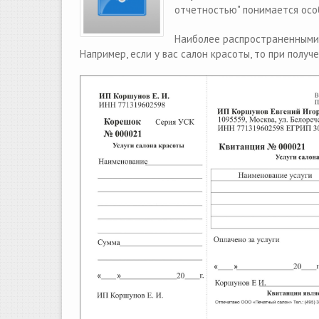
отчетностью" понимается осо
Наиболее распространенными 
Например, если у вас салон красоты, то при полу