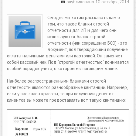
опубликовано 10 октября, 2014
Сегодня мы хотим рассказать вам о
том, что такое бланки строгой
отчетности для ИП и для чего они
используются. Бланк строгой
отчетности (или сокращенно БСО) - это
документ, подтверждающий получение
оплаты наличными деньгами или карточкой. Он заменяет
собой кассовый чек. Под "строгой отчетностью" понимается
особый порядок учета, о котором мы поговорим далее.
Наиболее распространенными бланками строгой
отчетности являются разнообразные квитанции. Например,
если у вас салон красоты, то при получении денег от
клиентов вы можете предоставлять вот такую квитанцию: