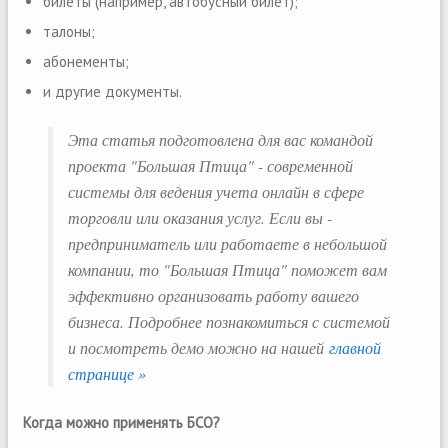
билеты (например, автобусный билет);
талоны;
абонементы;
и другие документы.
Эта статья подготовлена для вас командой
проекта "Большая Птица" - современной
системы для ведения учета онлайн в сфере
торговли или оказания услуг. Если вы -
предприниматель или работаете в небольшой
компании, то "Большая Птица" поможет вам
эффективно организовать работу вашего
бизнеса. Подробнее познакомиться с системой
и посмотреть демо можно на нашей
главной
странице »
Когда можно применять БСО?