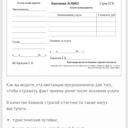
Как вы видите, эта квитанция предназначена для того,
чтобы отражать факт приема денег после оказания услуги.
В качестве бланков строгой отчетности также могут
выступать:
туристические путевки;