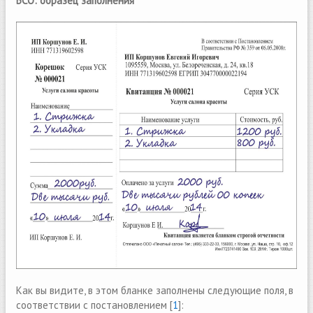
БСО: образец заполнения
Как вы видите, в этом бланке заполнены следующие поля, в
соответствии с постановлением [
1
]: