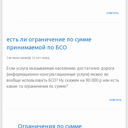
ответить
есть ли ограничение по сумме
принимаемой по БСО
Светлана
сказал(а)
11 лет назад
Если услуга оказываемая населению достаточно дорога
(информационно-консультационные услуги) можно ли
вообще использовать БСО? Ну скажем на 90 000 р или есть
какие то ограничения по сумме?
ответить
Ограничения по сумме,