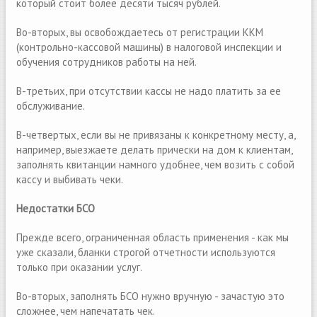
который стоит более десяти тысяч рублей.
Во-вторых, вы освобождаетесь от регистрации ККМ
(контрольно-кассовой машины) в налоговой инспекции и
обучения сотрудников работы на ней.
В-третьих, при отсутствии кассы не надо платить за ее
обслуживание.
В-четвертых, если вы не привязаны к конкретному месту, а,
например, выезжаете делать прически на дом к клиентам,
заполнять квитанции намного удобнее, чем возить с собой
кассу и выбивать чеки.
Недостатки БСО
Прежде всего, ограниченная область применения - как мы
уже сказали, бланки строгой отчетности используются
только при оказании услуг.
Во-вторых, заполнять БСО нужно вручную - зачастую это
сложнее, чем напечатать чек.