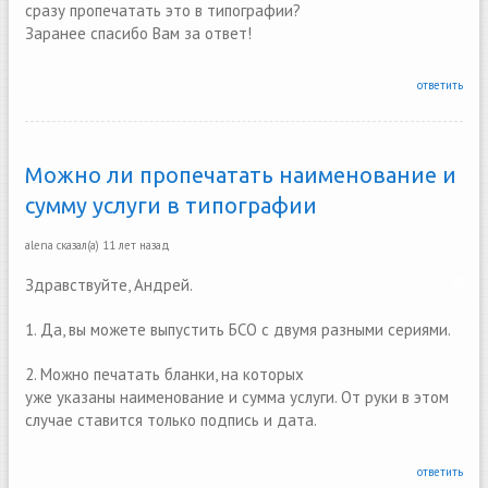
сразу пропечатать это в типографии?
Заранее спасибо Вам за ответ!
ответить
Можно ли пропечатать наименование и
сумму услуги в типографии
alena
сказал(а)
11 лет назад
Здравствуйте, Андрей.
1. Да, вы можете выпустить БСО с двумя разными сериями.
2. Можно печатать бланки, на которых
уже указаны наименование и сумма услуги. От руки в этом
случае ставится только подпись и дата.
ответить