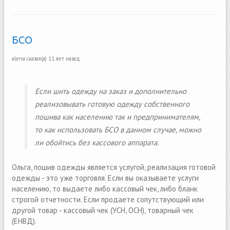
БСО
alena
сказал(а)
11 лет назад
Если шить одежду на заказ и дополнительно
реализовывать готовую одежду собственного
пошива как населению так и предпринимателям,
то как использовать БСО в данном случае, можно
ли обойтись без кассового аппарата.
Ольга, пошив одежды является услугой, реализация готовой
одежды - это уже торговля. Если вы оказываете услуги
населению, то выдаете либо кассовый чек, либо бланк
строгой отчетности. Если продаете сопутствующий или
другой товар - кассовый чек (УСН, ОСН), товарный чек
(ЕНВД).