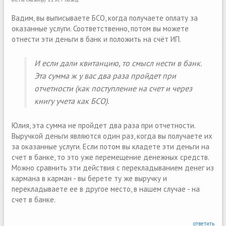
Вадим, вы выписываете БСО, когда получаете оплату за
оказанные услуги. Соответственно, потом вы можете
отнести эти деньги в банк и положить на счёт ИП.
И если дали квитанцию, то смысл нести в банк.
Эта сумма ж у вас два раза пройдет при
отчетности (как поступление на счет и через
книгу учета как БСО).
Юлия, эта сумма не пройдет два раза при отчетности.
Выручкой деньги являются один раз, когда вы получаете их
за оказанные услуги. Если потом вы кладете эти деньги на
счет в банке, то это уже перемещение денежных средств.
Можно сравнить эти действия с перекладыванием денег из
кармана в карман - вы берете ту же выручку и
перекладываете ее в другое место, в нашем случае - на
счет в банке.
ответить