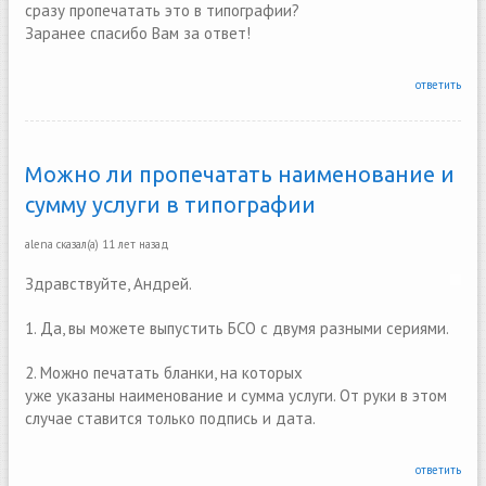
сразу пропечатать это в типографии?
Заранее спасибо Вам за ответ!
ответить
Можно ли пропечатать наименование и
сумму услуги в типографии
alena
сказал(а)
11 лет назад
Здравствуйте, Андрей.
1. Да, вы можете выпустить БСО с двумя разными сериями.
2. Можно печатать бланки, на которых
уже указаны наименование и сумма услуги. От руки в этом
случае ставится только подпись и дата.
ответить