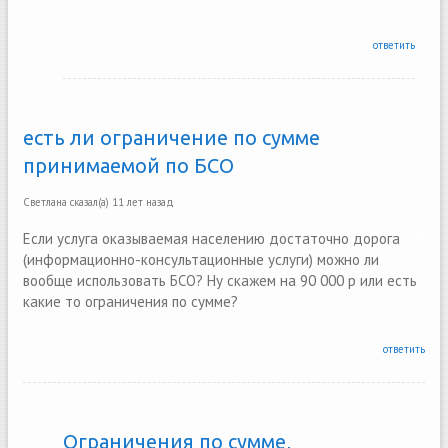
ответить
есть ли ограничение по сумме
принимаемой по БСО
Светлана
сказал(а)
11 лет назад
Если услуга оказываемая населению достаточно дорога
(информационно-консультационные услуги) можно ли
вообще использовать БСО? Ну скажем на 90 000 р или есть
какие то ограничения по сумме?
ответить
Ограничения по сумме,