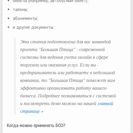
билеты (например, автобусный билет);
талоны;
абонементы;
и другие документы.
Эта статья подготовлена для вас командой
проекта "Большая Птица" - современной
системы для ведения учета онлайн в сфере
торговли или оказания услуг. Если вы -
предприниматель или работаете в небольшой
компании, то "Большая Птица" поможет вам
эффективно организовать работу вашего
бизнеса. Подробнее познакомиться с системой
и посмотреть демо можно на нашей
главной
странице »
Когда можно применять БСО?