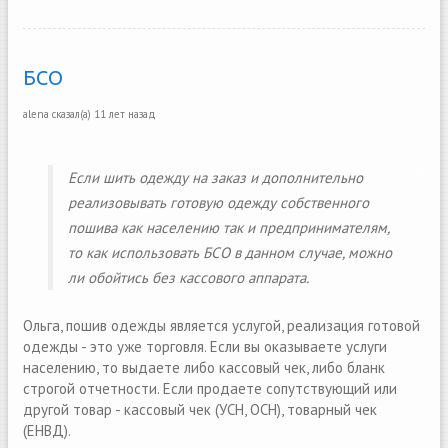
БСО
alena
сказал(а)
11 лет назад
Если шить одежду на заказ и дополнительно
реализовывать готовую одежду собственного
пошива как населению так и предпринимателям,
то как использовать БСО в данном случае, можно
ли обойтись без кассового аппарата.
Ольга, пошив одежды является услугой, реализация готовой
одежды - это уже торговля. Если вы оказываете услуги
населению, то выдаете либо кассовый чек, либо бланк
строгой отчетности. Если продаете сопутствующий или
другой товар - кассовый чек (УСН, ОСН), товарный чек
(ЕНВД).