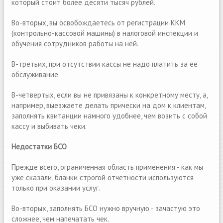
который стоит более десяти тысяч рублей.
Во-вторых, вы освобождаетесь от регистрации ККМ
(контрольно-кассовой машины) в налоговой инспекции и
обучения сотрудников работы на ней.
В-третьих, при отсутствии кассы не надо платить за ее
обслуживание.
В-четвертых, если вы не привязаны к конкретному месту, а,
например, выезжаете делать прически на дом к клиентам,
заполнять квитанции намного удобнее, чем возить с собой
кассу и выбивать чеки.
Недостатки БСО
Прежде всего, ограниченная область применения - как мы
уже сказали, бланки строгой отчетности используются
только при оказании услуг.
Во-вторых, заполнять БСО нужно вручную - зачастую это
сложнее, чем напечатать чек.