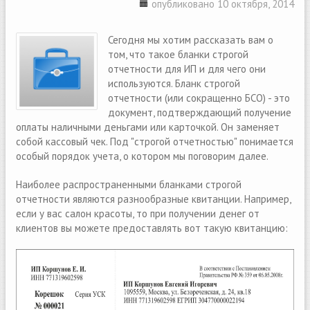
опубликовано 10 октября, 2014
Сегодня мы хотим рассказать вам о
том, что такое бланки строгой
отчетности для ИП и для чего они
используются. Бланк строгой
отчетности (или сокращенно БСО) - это
документ, подтверждающий получение
оплаты наличными деньгами или карточкой. Он заменяет
собой кассовый чек. Под "строгой отчетностью" понимается
особый порядок учета, о котором мы поговорим далее.
Наиболее распространенными бланками строгой
отчетности являются разнообразные квитанции. Например,
если у вас салон красоты, то при получении денег от
клиентов вы можете предоставлять вот такую квитанцию: