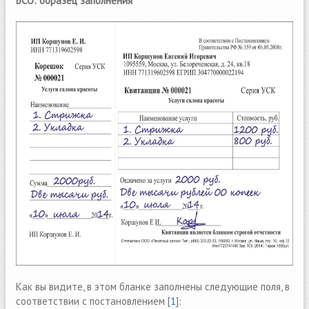
БСО: образец заполнения
Как вы видите, в этом бланке заполнены следующие поля, в
соответствии с постановлением [
1
]: