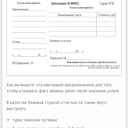
Как вы видите, эта квитанция предназначена для того,
чтобы отражать факт приема денег после оказания услуги.
В качестве бланков строгой отчетности также могут
выступать:
туристические путевки;