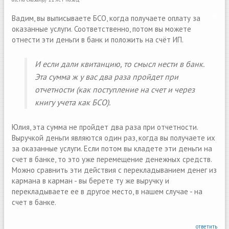
Вадим, вы выписываете БСО, когда получаете оплату за
оказанные услуги. Соответственно, потом вы можете
отнести эти деньги в банк и положить на счёт ИП.
И если дали квитанцию, то смысл нести в банк.
Эта сумма ж у вас два раза пройдет при
отчетности (как поступление на счет и через
книгу учета как БСО).
Юлия, эта сумма не пройдет два раза при отчетности.
Выручкой деньги являются один раз, когда вы получаете их
за оказанные услуги. Если потом вы кладете эти деньги на
счет в банке, то это уже перемещение денежных средств.
Можно сравнить эти действия с перекладыванием денег из
кармана в карман - вы берете ту же выручку и
перекладываете ее в другое место, в нашем случае - на
счет в банке.
ответить