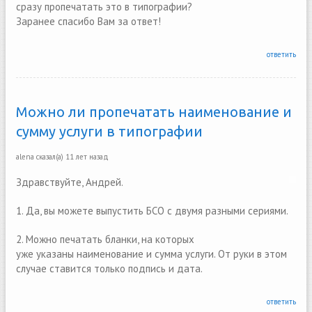
сразу пропечатать это в типографии?
Заранее спасибо Вам за ответ!
ответить
Можно ли пропечатать наименование и
сумму услуги в типографии
alena
сказал(а)
11 лет назад
Здравствуйте, Андрей.
1. Да, вы можете выпустить БСО с двумя разными сериями.
2. Можно печатать бланки, на которых
уже указаны наименование и сумма услуги. От руки в этом
случае ставится только подпись и дата.
ответить