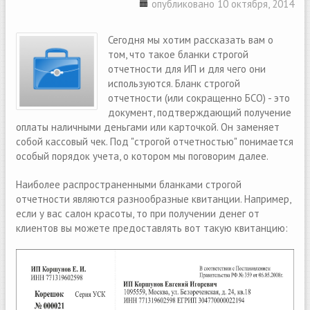
опубликовано 10 октября, 2014
Сегодня мы хотим рассказать вам о
том, что такое бланки строгой
отчетности для ИП и для чего они
используются. Бланк строгой
отчетности (или сокращенно БСО) - это
документ, подтверждающий получение
оплаты наличными деньгами или карточкой. Он заменяет
собой кассовый чек. Под "строгой отчетностью" понимается
особый порядок учета, о котором мы поговорим далее.
Наиболее распространенными бланками строгой
отчетности являются разнообразные квитанции. Например,
если у вас салон красоты, то при получении денег от
клиентов вы можете предоставлять вот такую квитанцию: