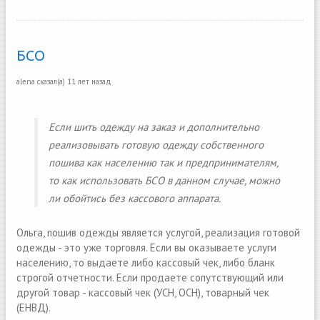
БСО
alena
сказал(а)
11 лет назад
Если шить одежду на заказ и дополнительно
реализовывать готовую одежду собственного
пошива как населению так и предпринимателям,
то как использовать БСО в данном случае, можно
ли обойтись без кассового аппарата.
Ольга, пошив одежды является услугой, реализация готовой
одежды - это уже торговля. Если вы оказываете услуги
населению, то выдаете либо кассовый чек, либо бланк
строгой отчетности. Если продаете сопутствующий или
другой товар - кассовый чек (УСН, ОСН), товарный чек
(ЕНВД).