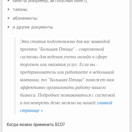
билеты (например, автобусный билет);
талоны;
абонементы;
и другие документы.
Эта статья подготовлена для вас командой
проекта "Большая Птица" - современной
системы для ведения учета онлайн в сфере
торговли или оказания услуг. Если вы -
предприниматель или работаете в небольшой
компании, то "Большая Птица" поможет вам
эффективно организовать работу вашего
бизнеса. Подробнее познакомиться с системой
и посмотреть демо можно на нашей
главной
странице »
Когда можно применять БСО?