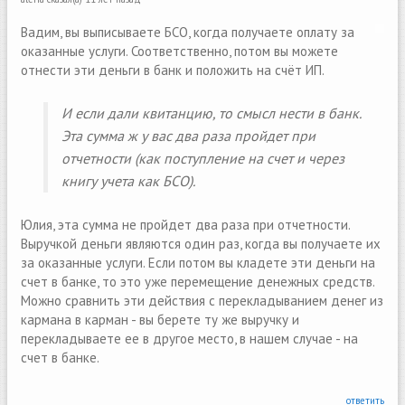
Вадим, вы выписываете БСО, когда получаете оплату за
оказанные услуги. Соответственно, потом вы можете
отнести эти деньги в банк и положить на счёт ИП.
И если дали квитанцию, то смысл нести в банк.
Эта сумма ж у вас два раза пройдет при
отчетности (как поступление на счет и через
книгу учета как БСО).
Юлия, эта сумма не пройдет два раза при отчетности.
Выручкой деньги являются один раз, когда вы получаете их
за оказанные услуги. Если потом вы кладете эти деньги на
счет в банке, то это уже перемещение денежных средств.
Можно сравнить эти действия с перекладыванием денег из
кармана в карман - вы берете ту же выручку и
перекладываете ее в другое место, в нашем случае - на
счет в банке.
ответить