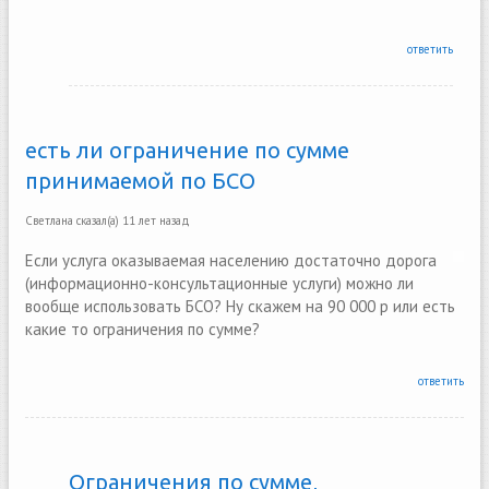
ответить
есть ли ограничение по сумме
принимаемой по БСО
Светлана
сказал(а)
11 лет назад
Если услуга оказываемая населению достаточно дорога
(информационно-консультационные услуги) можно ли
вообще использовать БСО? Ну скажем на 90 000 р или есть
какие то ограничения по сумме?
ответить
Ограничения по сумме,