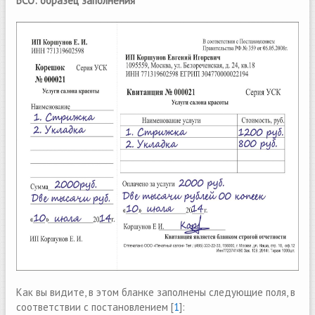
БСО: образец заполнения
Как вы видите, в этом бланке заполнены следующие поля, в
соответствии с постановлением [
1
]: