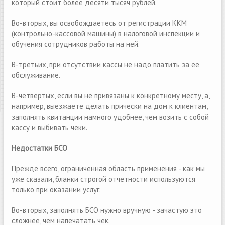
который стоит более десяти тысяч рублей.
Во-вторых, вы освобождаетесь от регистрации ККМ
(контрольно-кассовой машины) в налоговой инспекции и
обучения сотрудников работы на ней.
В-третьих, при отсутствии кассы не надо платить за ее
обслуживание.
В-четвертых, если вы не привязаны к конкретному месту, а,
например, выезжаете делать прически на дом к клиентам,
заполнять квитанции намного удобнее, чем возить с собой
кассу и выбивать чеки.
Недостатки БСО
Прежде всего, ограниченная область применения - как мы
уже сказали, бланки строгой отчетности используются
только при оказании услуг.
Во-вторых, заполнять БСО нужно вручную - зачастую это
сложнее, чем напечатать чек.