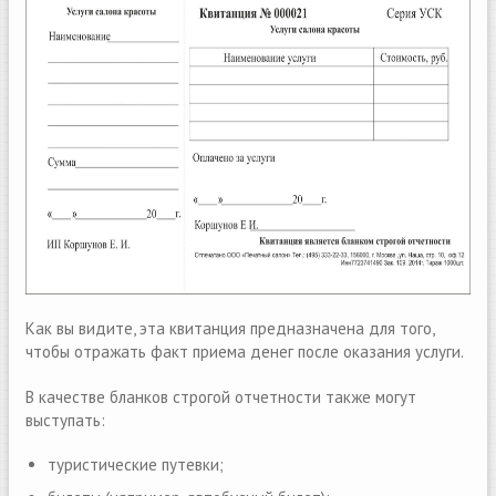
Как вы видите, эта квитанция предназначена для того,
чтобы отражать факт приема денег после оказания услуги.
В качестве бланков строгой отчетности также могут
выступать:
туристические путевки;