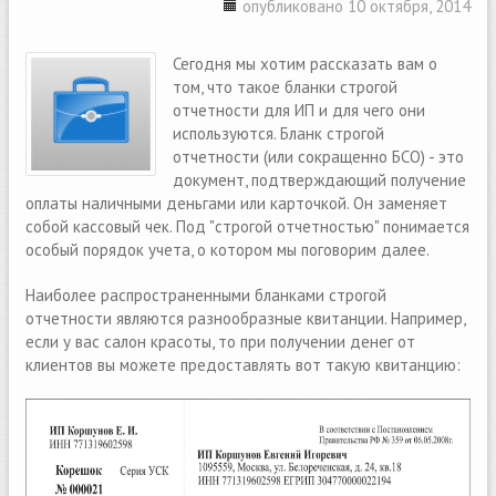
опубликовано 10 октября, 2014
Сегодня мы хотим рассказать вам о
том, что такое бланки строгой
отчетности для ИП и для чего они
используются. Бланк строгой
отчетности (или сокращенно БСО) - это
документ, подтверждающий получение
оплаты наличными деньгами или карточкой. Он заменяет
собой кассовый чек. Под "строгой отчетностью" понимается
особый порядок учета, о котором мы поговорим далее.
Наиболее распространенными бланками строгой
отчетности являются разнообразные квитанции. Например,
если у вас салон красоты, то при получении денег от
клиентов вы можете предоставлять вот такую квитанцию: