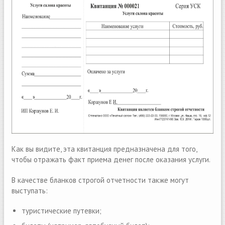
Как вы видите, эта квитанция предназначена для того,
чтобы отражать факт приема денег после оказания услуги.
В качестве бланков строгой отчетности также могут
выступать:
туристические путевки;