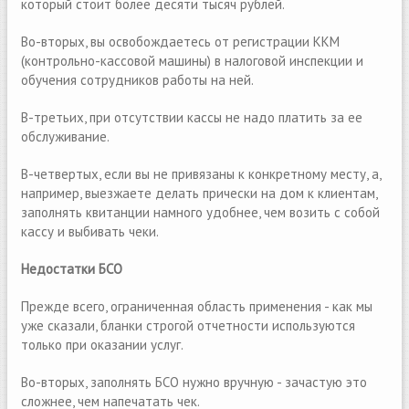
который стоит более десяти тысяч рублей.
Во-вторых, вы освобождаетесь от регистрации ККМ
(контрольно-кассовой машины) в налоговой инспекции и
обучения сотрудников работы на ней.
В-третьих, при отсутствии кассы не надо платить за ее
обслуживание.
В-четвертых, если вы не привязаны к конкретному месту, а,
например, выезжаете делать прически на дом к клиентам,
заполнять квитанции намного удобнее, чем возить с собой
кассу и выбивать чеки.
Недостатки БСО
Прежде всего, ограниченная область применения - как мы
уже сказали, бланки строгой отчетности используются
только при оказании услуг.
Во-вторых, заполнять БСО нужно вручную - зачастую это
сложнее, чем напечатать чек.