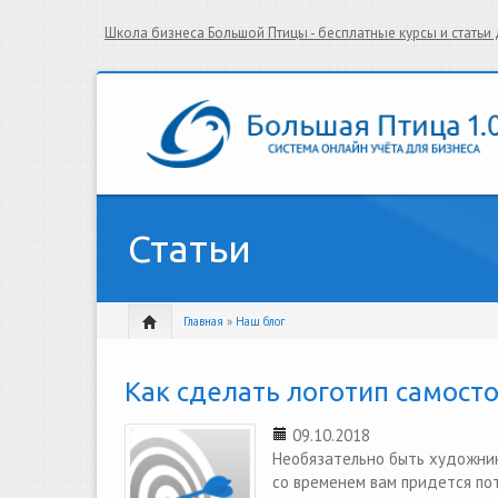
Школа бизнеса Большой Птицы - бесплатные курсы и стать
Статьи
Главная
»
Наш блог
Как сделать логотип самосто
09.10.2018
Необязательно быть художник
со временем вам придется по