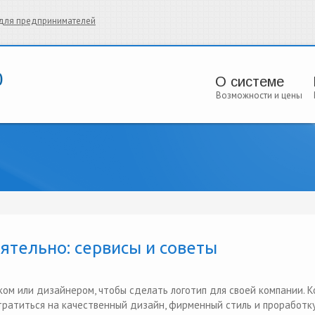
и для предпринимателей
О системе
Возможности и цены
ятельно: сервисы и советы
ом или дизайнером, чтобы сделать логотип для своей компании. К
тратиться на качественный дизайн, фирменный стиль и проработк