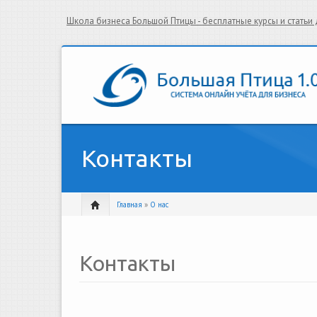
Школа бизнеса Большой Птицы - бесплатные курсы и стать
Контакты
Главная
»
О нас
Контакты