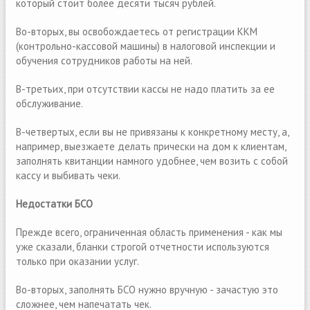
который стоит более десяти тысяч рублей.
Во-вторых, вы освобождаетесь от регистрации ККМ
(контрольно-кассовой машины) в налоговой инспекции и
обучения сотрудников работы на ней.
В-третьих, при отсутствии кассы не надо платить за ее
обслуживание.
В-четвертых, если вы не привязаны к конкретному месту, а,
например, выезжаете делать прически на дом к клиентам,
заполнять квитанции намного удобнее, чем возить с собой
кассу и выбивать чеки.
Недостатки БСО
Прежде всего, ограниченная область применения - как мы
уже сказали, бланки строгой отчетности используются
только при оказании услуг.
Во-вторых, заполнять БСО нужно вручную - зачастую это
сложнее, чем напечатать чек.