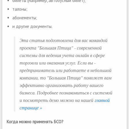
билеты (например, автобусный билет);
талоны;
абонементы;
и другие документы.
Эта статья подготовлена для вас командой
проекта "Большая Птица" - современной
системы для ведения учета онлайн в сфере
торговли или оказания услуг. Если вы -
предприниматель или работаете в небольшой
компании, то "Большая Птица" поможет вам
эффективно организовать работу вашего
бизнеса. Подробнее познакомиться с системой
и посмотреть демо можно на нашей
главной
странице »
Когда можно применять БСО?