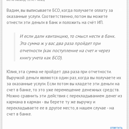
Вадим, вы выписываете БСО, когда получаете оплату за
оказанные услуги. Соответственно, потом вы можете
отнести эти деньги в банк и положить на счёт ИП.
И если дали квитанцию, то смысл нести в банк.
Эта сумма ж у вас два раза пройдет при
отчетности (как поступление на счет и через
книгу учета как БСО).
Юлия, эта сумма не пройдет два раза при отчетности.
Выручкой деньги являются один раз, когда вы получаете их
за оказанные услуги. Если потом вы кладете эти деньги на
счет в банке, то это уже перемещение денежных средств.
Можно сравнить эти действия с перекладыванием денег из
кармана в карман - вы берете ту же выручку и
перекладываете ее в другое место, в нашем случае - на
счет в банке.
ответить