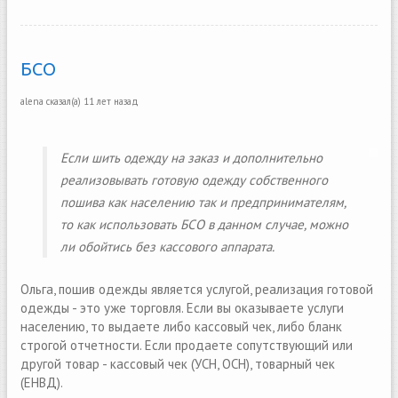
БСО
alena
сказал(а)
11 лет назад
Если шить одежду на заказ и дополнительно
реализовывать готовую одежду собственного
пошива как населению так и предпринимателям,
то как использовать БСО в данном случае, можно
ли обойтись без кассового аппарата.
Ольга, пошив одежды является услугой, реализация готовой
одежды - это уже торговля. Если вы оказываете услуги
населению, то выдаете либо кассовый чек, либо бланк
строгой отчетности. Если продаете сопутствующий или
другой товар - кассовый чек (УСН, ОСН), товарный чек
(ЕНВД).