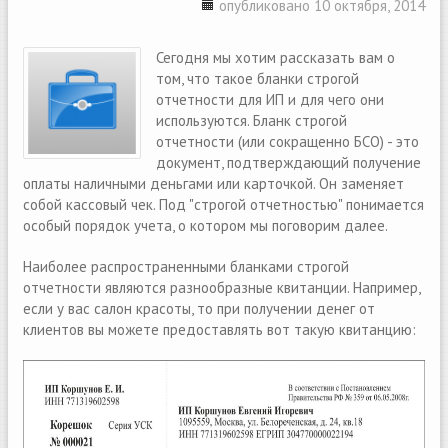
опубликовано 10 октября, 2014
Сегодня мы хотим рассказать вам о
том, что такое бланки строгой
отчетности для ИП и для чего они
используются. Бланк строгой
отчетности (или сокращенно БСО) - это
документ, подтверждающий получение
оплаты наличными деньгами или карточкой. Он заменяет
собой кассовый чек. Под "строгой отчетностью" понимается
особый порядок учета, о котором мы поговорим далее.
Наиболее распространенными бланками строгой
отчетности являются разнообразные квитанции. Например,
если у вас салон красоты, то при получении денег от
клиентов вы можете предоставлять вот такую квитанцию: