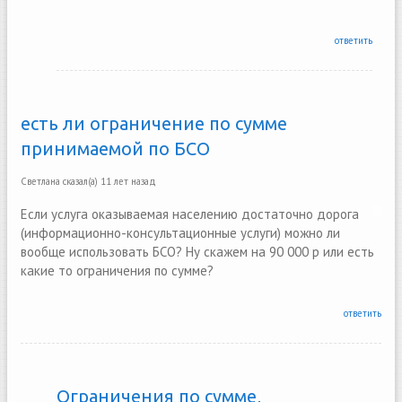
ответить
есть ли ограничение по сумме
принимаемой по БСО
Светлана
сказал(а)
11 лет назад
Если услуга оказываемая населению достаточно дорога
(информационно-консультационные услуги) можно ли
вообще использовать БСО? Ну скажем на 90 000 р или есть
какие то ограничения по сумме?
ответить
Ограничения по сумме,