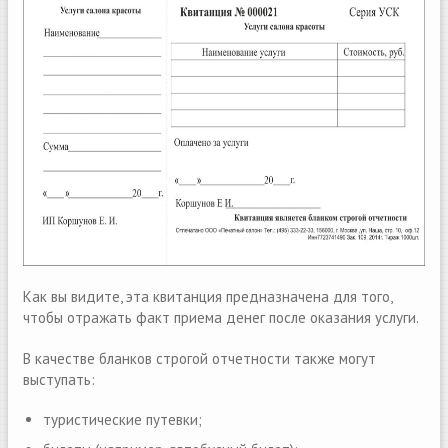
Как вы видите, эта квитанция предназначена для того,
чтобы отражать факт приема денег после оказания услуги.
В качестве бланков строгой отчетности также могут
выступать:
туристические путевки;