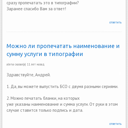
сразу пропечатать это в типографии?
Заранее спасибо Вам за ответ!
ответить
Можно ли пропечатать наименование и
сумму услуги в типографии
alena
сказал(а)
11 лет назад
Здравствуйте, Андрей.
1. Да, вы можете выпустить БСО с двумя разными сериями.
2. Можно печатать бланки, на которых
уже указаны наименование и сумма услуги. От руки в этом
случае ставится только подпись и дата.
ответить