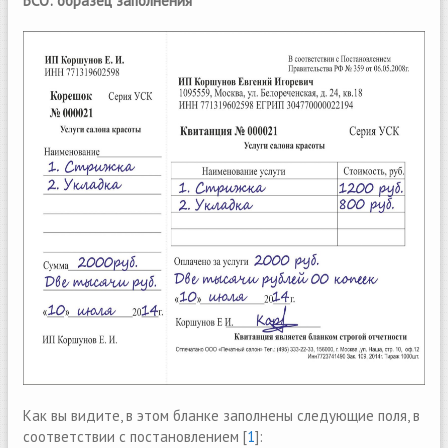
БСО: образец заполнения
Как вы видите, в этом бланке заполнены следующие поля, в
соответствии с постановлением [
1
]: