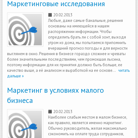
Маркетинговые исследования
20.02.2013
Любые, даже самые банальные, решения
основаны на имеющейся в нашем
распоряжении информации. Чтобы
определить брать ли с собой зонт, выходя
утром из дома, мы попытаемся припомнить
вчерашний прогноз погоды и для верности
выглянем в окно. Решения в бизнесе гораздо сложнее и чреваты
более значительными последствиями, чем промокшая лысина,
поэтому информации для их принятия должно быть больше, ее
качество выше, а её анализом и выработкой на ее основе...
читать
дальше »
Маркетинг в условиях малого
бизнеса
20.02.2013
Наиболее слабым местом в малом бизнесе,
как правило, является именно маркетинг.
Обычно руководитель, желая максимально
сэкономить на оплате труда сотрудников,