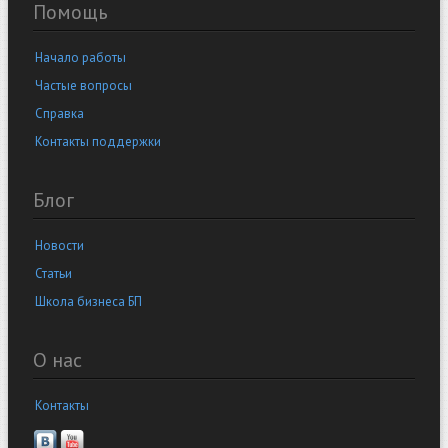
Помощь
Начало работы
Частые вопросы
Справка
Контакты поддержки
Блог
Новости
Статьи
Школа бизнеса БП
О нас
Контакты