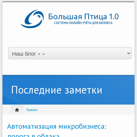
Последние заметки
Главная
Автоматизация микробизнеса:
дорога в облака