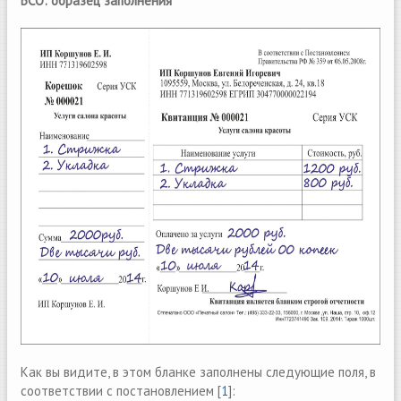
БСО: образец заполнения
Как вы видите, в этом бланке заполнены следующие поля, в
соответствии с постановлением [
1
]: