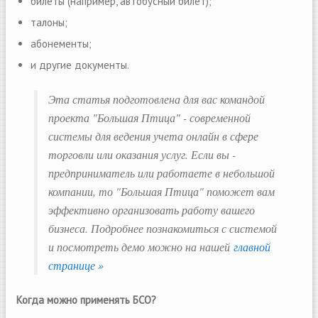
билеты (например, автобусный билет);
талоны;
абонементы;
и другие документы.
Эта статья подготовлена для вас командой
проекта "Большая Птица" - современной
системы для ведения учета онлайн в сфере
торговли или оказания услуг. Если вы -
предприниматель или работаете в небольшой
компании, то "Большая Птица" поможет вам
эффективно организовать работу вашего
бизнеса. Подробнее познакомиться с системой
и посмотреть демо можно на нашей
главной
странице »
Когда можно применять БСО?