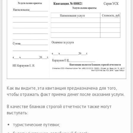
Как вы видите, эта квитанция предназначена для того,
чтобы отражать факт приема денег после оказания услуги.
В качестве бланков строгой отчетности также могут
выступать:
туристические путевки;