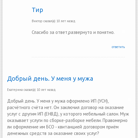
Тир
Виктор
сказал(а)
10 лет назад
Спасибо за ответ,развернуто и понятно.
ответить
Добрый день. У меня у мужа
Екатерина
сказал(а)
10 лет назад
Добрый день. У меня у мужа оформлено ИП (УСН),
расчётного счёта нет. Он заключил договор на оказание
услуг с другим ИП (ЕНВД), у которого мебельный салон. Муж
оказывает услуги по сборке-разборке мебели. Правомерно
ли оформление им БСО - квитанцией договором приём
денежных средств за оказание своих услуг?