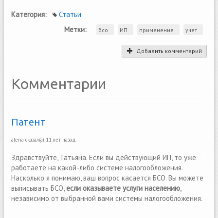
Категория:
Статьи
Метки:
бсо
ИП
применение
учет
Добавить комментарий
Комментарии
Патент
alena
сказал(а)
11 лет назад
Здравствуйте, Татьяна. Если вы действующий ИП, то уже
работаете на какой-либо системе налогообложения.
Насколько я понимаю, ваш вопрос касается БСО. Вы можете
выписывать БСО,
если оказываете услуги населению
,
независимо от выбранной вами системы налогообложения.