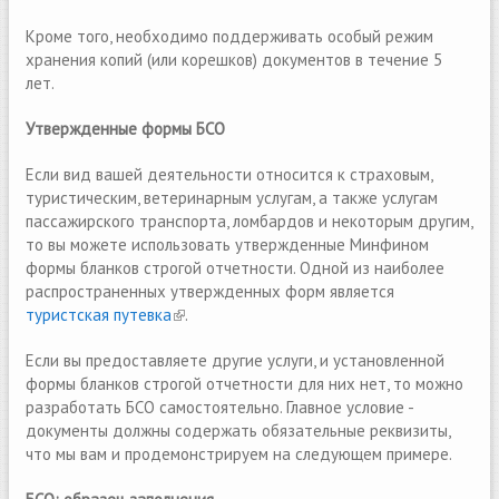
Кроме того, необходимо поддерживать особый режим
хранения копий (или корешков) документов в течение 5
лет.
Утвержденные формы БСО
Если вид вашей деятельности относится к страховым,
туристическим, ветеринарным услугам, а также услугам
пассажирского транспорта, ломбардов и некоторым другим,
то вы можете использовать утвержденные Минфином
формы бланков строгой отчетности. Одной из наиболее
распространенных утвержденных форм является
туристская путевка
(link is external)
.
Если вы предоставляете другие услуги, и установленной
формы бланков строгой отчетности для них нет, то можно
разработать БСО самостоятельно. Главное условие -
документы должны содержать обязательные реквизиты,
что мы вам и продемонстрируем на следующем примере.