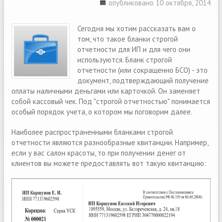
опубликовано 10 октября, 2014
Сегодня мы хотим рассказать вам о
том, что такое бланки строгой
отчетности для ИП и для чего они
используются. Бланк строгой
отчетности (или сокращенно БСО) - это
документ, подтверждающий получение
оплаты наличными деньгами или карточкой. Он заменяет
собой кассовый чек. Под "строгой отчетностью" понимается
особый порядок учета, о котором мы поговорим далее.
Наиболее распространенными бланками строгой
отчетности являются разнообразные квитанции. Например,
если у вас салон красоты, то при получении денег от
клиентов вы можете предоставлять вот такую квитанцию: