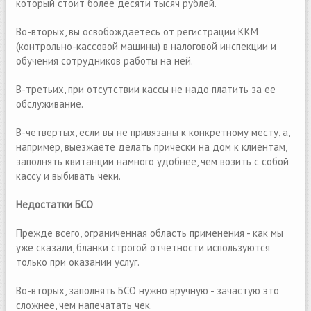
который стоит более десяти тысяч рублей.
Во-вторых, вы освобождаетесь от регистрации ККМ
(контрольно-кассовой машины) в налоговой инспекции и
обучения сотрудников работы на ней.
В-третьих, при отсутствии кассы не надо платить за ее
обслуживание.
В-четвертых, если вы не привязаны к конкретному месту, а,
например, выезжаете делать прически на дом к клиентам,
заполнять квитанции намного удобнее, чем возить с собой
кассу и выбивать чеки.
Недостатки БСО
Прежде всего, ограниченная область применения - как мы
уже сказали, бланки строгой отчетности используются
только при оказании услуг.
Во-вторых, заполнять БСО нужно вручную - зачастую это
сложнее, чем напечатать чек.