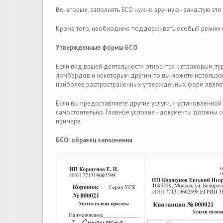
Во-вторых, заполнять БСО нужно вручную - зачастую это 
Кроме того, необходимо поддерживать особый режим хр
Утвержденные формы БСО
Если вид вашей деятельности относится к страховым, тур
ломбардов и некоторым другим, то вы можете использо
наиболее распространенных утвержденных форм являе
Если вы предоставляете другие услуги, и установленной
самостоятельно. Главное условие - документы должны 
примере.
БСО: образец заполнения