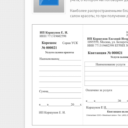
Наиболее распространенными блан
салон красоты, то при получении 