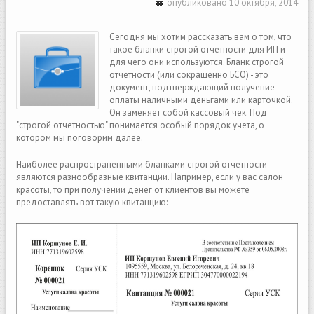
опубликовано 10 октября, 2014
Сегодня мы хотим рассказать вам о том, что
такое бланки строгой отчетности для ИП и
для чего они используются. Бланк строгой
отчетности (или сокращенно БСО) - это
документ, подтверждающий получение
оплаты наличными деньгами или карточкой.
Он заменяет собой кассовый чек. Под
"строгой отчетностью" понимается особый порядок учета, о
котором мы поговорим далее.
Наиболее распространенными бланками строгой отчетности
являются разнообразные квитанции. Например, если у вас салон
красоты, то при получении денег от клиентов вы можете
предоставлять вот такую квитанцию: