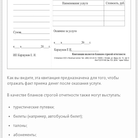
Как вы видите, эта квитанция предназначена для того, чтобы
отражать факт приема денег после оказания услуги.
В качестве бланков строгой отчетности также могут выступать:
туристические путевки;
билеты (например, автобусный билет);
талоны;
абонементы;