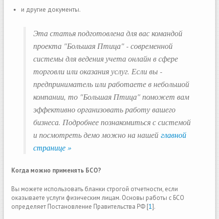
и другие документы.
Эта статья подготовлена для вас командой
проекта "Большая Птица" - современной
системы для ведения учета онлайн в сфере
торговли или оказания услуг. Если вы -
предприниматель или работаете в небольшой
компании, то "Большая Птица" поможет вам
эффективно организовать работу вашего
бизнеса. Подробнее познакомиться с системой
и посмотреть демо можно на нашей
главной
странице »
Когда можно применять БСО?
Вы можете использовать бланки строгой отчетности, если
оказываете услуги физическим лицам. Основы работы с БСО
определяет Постановление Правительства РФ [
1
].