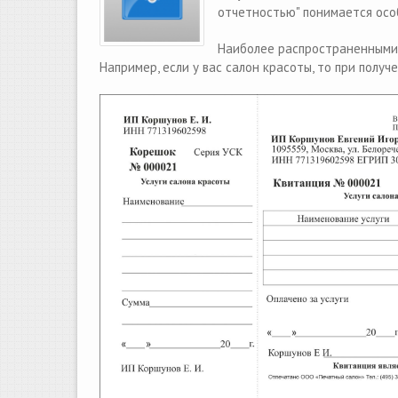
отчетностью" понимается осо
Наиболее распространенными 
Например, если у вас салон красоты, то при полу