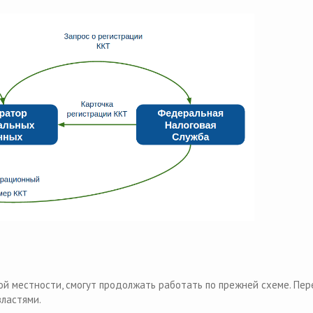
 местности, смогут продолжать работать по прежней схеме. Пер
ластями.