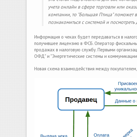
учета онлайн в сфере торговли или оказ
компании, то "Большая Птица" поможет 
познакомиться с системой и посмотрет
Информация о чеках будет передаваться в налог
получившее лицензию в ФСБ. Оператор фискальны
продажах в налоговую службу. Первыми организаци
ОФД" и "Энергетические системы и коммуникации"
Новая схема взаимодействия между покупателем,