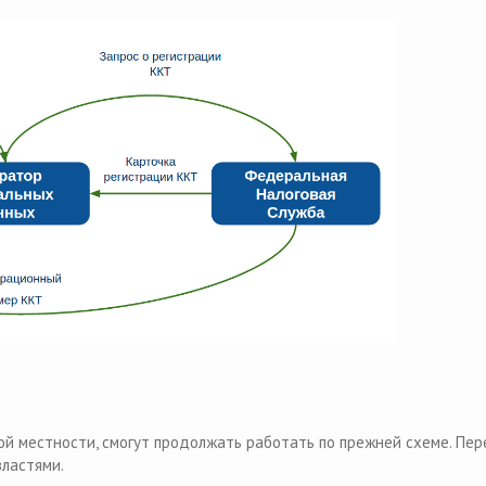
 местности, смогут продолжать работать по прежней схеме. Пер
ластями.