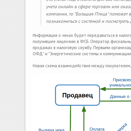
учета онлайн в сфере торговли или оказ
компании, то "Большая Птица" поможет 
познакомиться с системой и посмотрет
Информация о чеках будет передаваться в налог
получившее лицензию в ФСБ. Оператор фискальны
продажах в налоговую службу. Первыми организаци
ОФД" и "Энергетические системы и коммуникации"
Новая схема взаимодействия между покупателем,