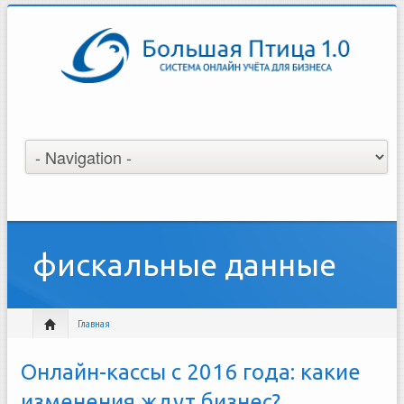
фискальные данные
Главная
Онлайн-кассы с 2016 года: какие
изменения ждут бизнес?