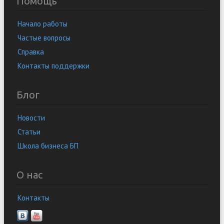
Помощь
Начало работы
Частые вопросы
Справка
Контакты поддержки
Блог
Новости
Статьи
Школа бизнеса БП
О нас
Контакты