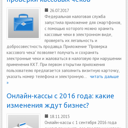
26.07.2017
Федеральная налоговая служба
запустила приложение для смартфонов,
с помощью которого можно хранить
кассовые чеки в электронном виде,
проверять их легальность и
добросовестность продавца. Приложение “Проверка
кассового чека” позволяет получать и сохранять
электронные чеки и жаловаться в налоговую при нарушении
применения ККТ. При первом открытии приложения
пользователю предлагается заполнить визитную карточку,
указать номер телефона и электронную...
читать дальше
»
Онлайн-кассы с 2016 года: какие
изменения ждут бизнес?
18.11.2015
Онлайн-кассы с 1 сентября 2016 года