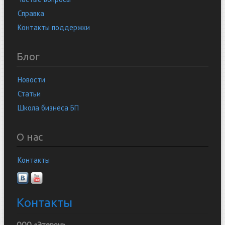
Справка
Контакты поддержки
Блог
Новости
Статьи
Школа бизнеса БП
О нас
Контакты
Контакты
ООО «Этерон»