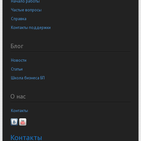
Начало работы
Частые вопросы
Справка
Контакты поддержки
Блог
Новости
Статьи
Школа бизнеса БП
О нас
Контакты
Контакты