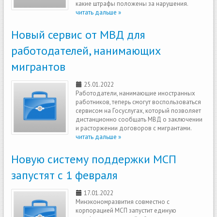
какие штрафы положены за нарушения.
читать дальше »
Новый сервис от МВД для
работодателей, нанимающих
мигрантов
25.01.2022
Работодатели, нанимающие иностранных
работников, теперь смогут воспользоваться
сервисом на Госуслугах, который позволяет
дистанционно сообщать МВД о заключении
и расторжении договоров с мигрантами.
читать дальше »
Новую систему поддержки МСП
запустят с 1 февраля
17.01.2022
Минэкономразвития совместно с
корпорацией МСП запустит единую