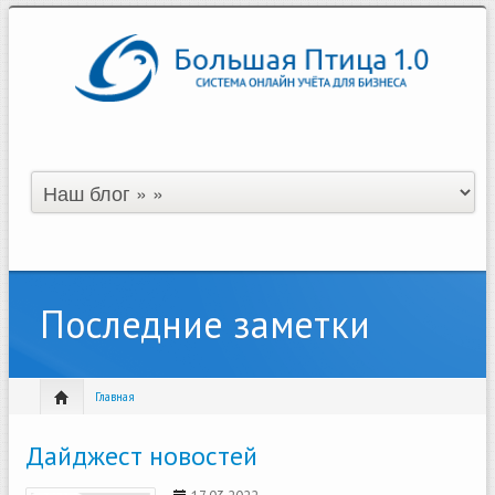
Последние заметки
Главная
Дайджест новостей