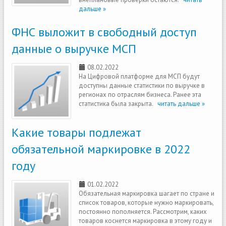
дальше »
ФНС выложит в свободный доступ
данные о выручке МСП
08.02.2022
На Цифровой платформе для МСП будут
доступны данные статистики по выручке в
регионах по отраслям бизнеса. Ранее эта
статистика была закрыта.
читать дальше »
Какие товары подлежат
обязательной маркировке в 2022
году
01.02.2022
Обязательная маркировка шагает по стране и
список товаров, которые нужно маркировать,
постоянно пополняется. Рассмотрим, каких
товаров коснется маркировка в этому году и