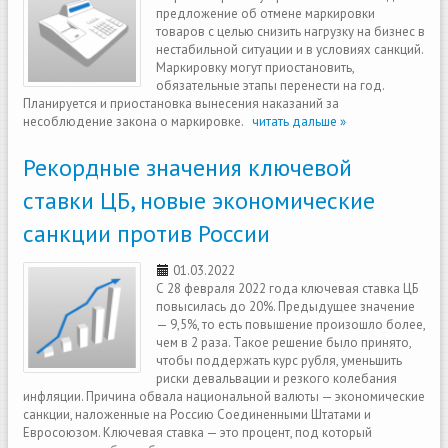
предложение об отмене маркировки
товаров с целью снизить нагрузку на бизнес в
нестабильной ситуации и в условиях санкций.
Маркировку могут приостановить,
обязательные этапы перенести на год.
Планируется и приостановка вынесения наказаний за
несоблюдение закона о маркировке.
читать дальше »
Рекордные значения ключевой
ставки ЦБ, новые экономические
санкции против России
01.03.2022
С 28 февраля 2022 года ключевая ставка ЦБ
повысилась до 20%. Предыдущее значение
— 9,5%, то есть повышение произошло более,
чем в 2 раза. Такое решение было принято,
чтобы поддержать курс рубля, уменьшить
риски девальвации и резкого колебания
инфляции. Причина обвала национальной валюты — экономические
санкции, наложенные на Россию Соединенными Штатами и
Евросоюзом. Ключевая ставка — это процент, под который