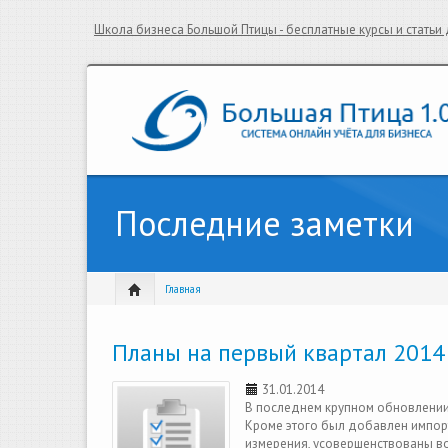
Школа бизнеса Большой Птицы - бесплатные курсы и стать
Последние заметки
Главная
Планы на первый квартал 2014
31.01.2014
В последнем крупном обновлении,
Кроме этого был добавлен импорт
измерения, усовершенствованы во