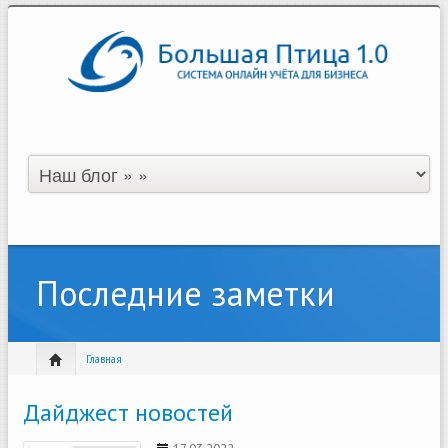
Последние заметки
Главная
Дайджест новостей