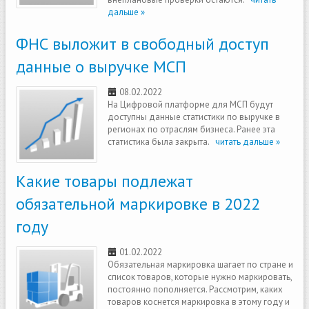
дальше »
ФНС выложит в свободный доступ
данные о выручке МСП
08.02.2022
На Цифровой платформе для МСП будут
доступны данные статистики по выручке в
регионах по отраслям бизнеса. Ранее эта
статистика была закрыта.
читать дальше »
Какие товары подлежат
обязательной маркировке в 2022
году
01.02.2022
Обязательная маркировка шагает по стране и
список товаров, которые нужно маркировать,
постоянно пополняется. Рассмотрим, каких
товаров коснется маркировка в этому году и