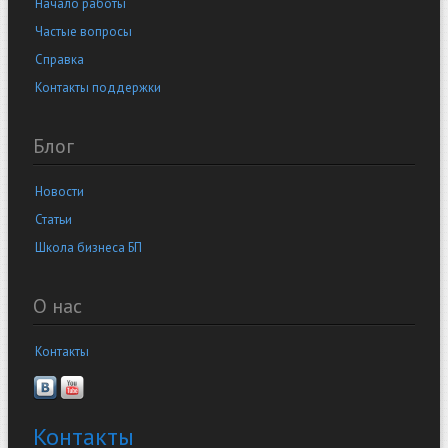
Начало работы
Частые вопросы
Справка
Контакты поддержки
Блог
Новости
Статьи
Школа бизнеса БП
О нас
Контакты
Контакты