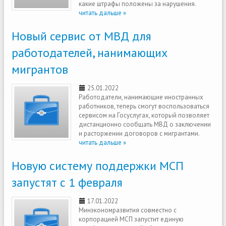
какие штрафы положены за нарушения.
читать дальше »
Новый сервис от МВД для
работодателей, нанимающих
мигрантов
25.01.2022
Работодатели, нанимающие иностранных
работников, теперь смогут воспользоваться
сервисом на Госуслугах, который позволяет
дистанционно сообщать МВД о заключении
и расторжении договоров с мигрантами.
читать дальше »
Новую систему поддержки МСП
запустят с 1 февраля
17.01.2022
Минэкономразвития совместно с
корпорацией МСП запустит единую