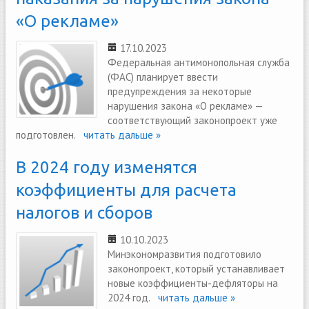
«О рекламе»
17.10.2023
Федеральная антимонопольная служба
(ФАС) планирует ввести
предупреждения за некоторые
нарушения закона «О рекламе» —
соответствующий законопроект уже
подготовлен.
читать дальше »
В 2024 году изменятся
коэффициенты для расчета
налогов и сборов
10.10.2023
Минэкономразвития подготовило
законопроект, который устанавливает
новые коэффициенты-дефляторы на
2024 год.
читать дальше »