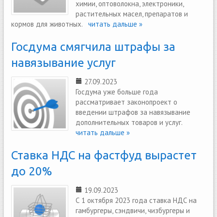
химии, оптоволокна, электроники,
растительных масел, препаратов и
кормов для животных.
читать дальше »
Госдума смягчила штрафы за
навязывание услуг
27.09.2023
Госдума уже больше года
рассматривает законопроект о
введении штрафов за навязывание
дополнительных товаров и услуг.
читать дальше »
Ставка НДС на фастфуд вырастет
до 20%
19.09.2023
С 1 октября 2023 года ставка НДС на
гамбургеры, сэндвичи, чизбургеры и