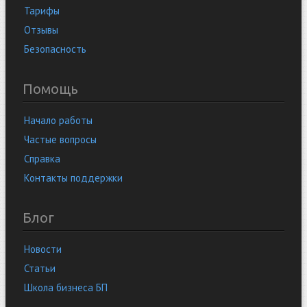
Тарифы
Отзывы
Безопасность
Помощь
Начало работы
Частые вопросы
Справка
Контакты поддержки
Блог
Новости
Статьи
Школа бизнеса БП