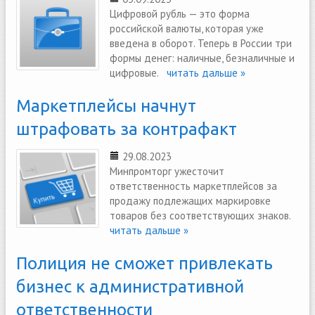
Цифровой рубль — это форма
российской валюты, которая уже
введена в оборот. Теперь в России три
формы денег: наличные, безналичные и
цифровые.
читать дальше »
Маркетплейсы начнут
штрафовать за контрафакт
29.08.2023
Минпромторг ужесточит
ответственность маркетплейсов за
продажу подлежащих маркировке
товаров без соответствующих знаков.
читать дальше »
Полиция не сможет привлекать
бизнес к административной
ответственности