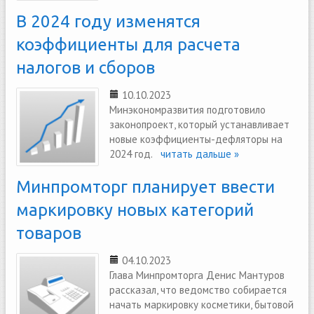
В 2024 году изменятся
коэффициенты для расчета
налогов и сборов
10.10.2023
Минэкономразвития подготовило
законопроект, который устанавливает
новые коэффициенты-дефляторы на
2024 год.
читать дальше »
Минпромторг планирует ввести
маркировку новых категорий
товаров
04.10.2023
Глава Минпромторга Денис Мантуров
рассказал, что ведомство собирается
начать маркировку косметики, бытовой