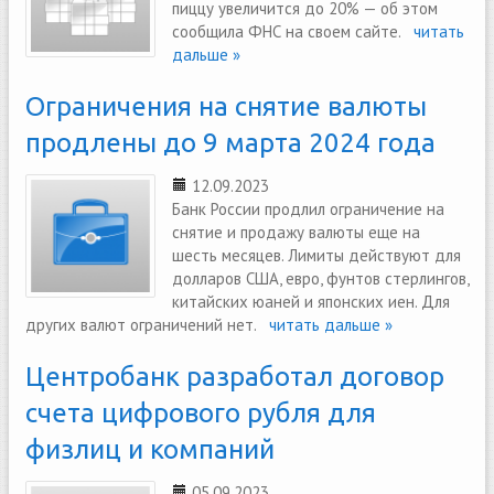
пиццу увеличится до 20% — об этом
сообщила ФНС на своем сайте.
читать
дальше »
Ограничения на снятие валюты
продлены до 9 марта 2024 года
12.09.2023
Банк России продлил ограничение на
снятие и продажу валюты еще на
шесть месяцев. Лимиты действуют для
долларов США, евро, фунтов стерлингов,
китайских юаней и японских иен. Для
других валют ограничений нет.
читать дальше »
Центробанк разработал договор
счета цифрового рубля для
физлиц и компаний
05.09.2023