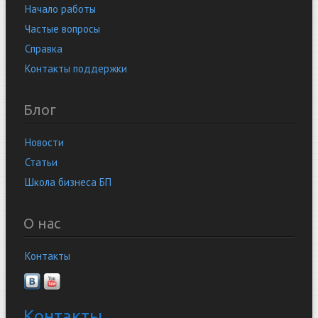
Начало работы
Частые вопросы
Справка
Контакты поддержки
Блог
Новости
Статьи
Школа бизнеса БП
О нас
Контакты
Контакты