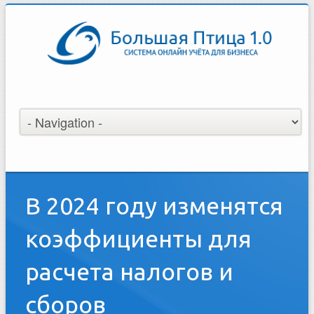
В 2024 году изменятся
коэффициенты для
расчета налогов и
сборов