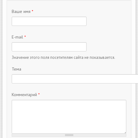
Ваше имя
*
E-mail
*
Значение этого поля посетителям сайта не показывается.
Тема
Комментарий
*