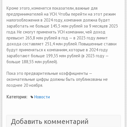
Кроме этого, изменятся показатели, важные для
предпринимателей на УСН. Чтобы перейти на этот режим
налогообложения в 2024 году, компания должна будет
заработать не больше 145,5 млн рублей за 9 месяцев 2023
года. Не смогут применять УСН компании, чей доход
превысит 265,8 млн рублей в год — в 2023 году лимит
дохода составляет 251,4 млн рублей. Повышенные ставки
будут применяться к компаниям, которые в 2024 году
заработают больше 199,35 млн рублей (в 2023 году —
больше 188,55 млн рублей).
Пока это предварительные коэффициенты —
окончательные цифры должны быть опубликованы не
позднее 20 ноября.
Категория:
Новости
Добавить комментарий