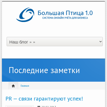
Последние заметки
Главная
PR — связи гарантируют успех!