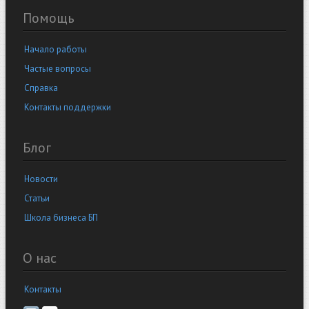
Помощь
Начало работы
Частые вопросы
Справка
Контакты поддержки
Блог
Новости
Статьи
Школа бизнеса БП
О нас
Контакты