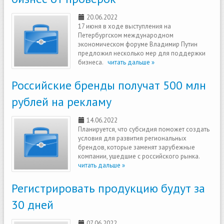
20.06.2022
17 июня в ходе выступления на
Петербургском международном
экономическом форуме Владимир Путин
предложил несколько мер для поддержки
бизнеса.
читать дальше »
Российские бренды получат 500 млн
рублей на рекламу
14.06.2022
Планируется, что субсидия поможет создать
условия для развития региональных
брендов, которые заменят зарубежные
компании, ушедшие с российского рынка.
читать дальше »
Регистрировать продукцию будут за
30 дней
07.06.2022