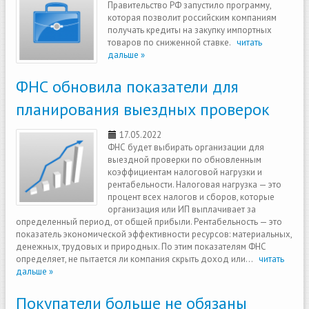
Правительство РФ запустило программу,
которая позволит российским компаниям
получать кредиты на закупку импортных
товаров по сниженной ставке.
читать
дальше »
ФНС обновила показатели для
планирования выездных проверок
17.05.2022
ФНС будет выбирать организации для
выездной проверки по обновленным
коэффициентам налоговой нагрузки и
рентабельности. Налоговая нагрузка — это
процент всех налогов и сборов, которые
организация или ИП выплачивает за
определенный период, от общей прибыли. Рентабельность — это
показатель экономической эффективности ресурсов: материальных,
денежных, трудовых и природных. По этим показателям ФНС
определяет, не пытается ли компания скрыть доход или...
читать
дальше »
Покупатели больше не обязаны