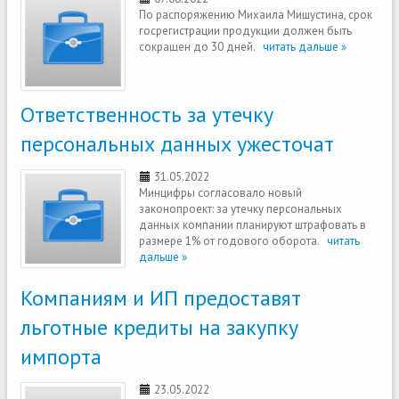
По распоряжению Михаила Мишустина, срок
госрегистрации продукции должен быть
сокращен до 30 дней.
читать дальше »
Ответственность за утечку
персональных данных ужесточат
31.05.2022
Минцифры согласовало новый
законопроект: за утечку персональных
данных компании планируют штрафовать в
размере 1% от годового оборота.
читать
дальше »
Компаниям и ИП предоставят
льготные кредиты на закупку
импорта
23.05.2022