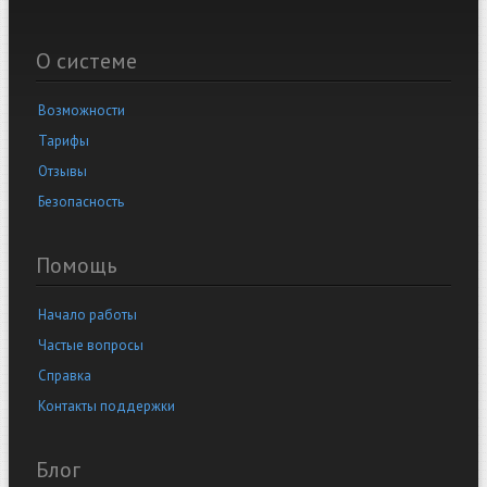
О системе
Возможности
Тарифы
Отзывы
Безопасность
Помощь
Начало работы
Частые вопросы
Справка
Контакты поддержки
Блог