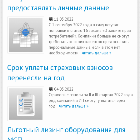
предоставлять личные данные
11.05.2022
С 1 сентября 2022 года в силу вступят
поправки в статью 16 закона «О защите прав
потребителей». Компании больше не смогут
требовать от своих клиентов предоставить
персональные данные, если в этом нет
необходимости.
читать дальше »
Срок уплаты страховых взносов
перенесли на год
04.05.2022
Страховые взносы за II и III квартал 2022 года
ряд компаний и ИП смогут уплатить через
год.
читать дальше »
Льготный лизинг оборудования для
МСП