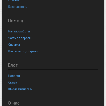
Отзывы
Безопасность
Помощь
Начало работы
Частые вопросы
Справка
Контакты поддержки
Блог
Новости
Статьи
Школа бизнеса БП
О нас