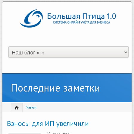
Последние заметки
Главная
Взносы для ИП увеличили