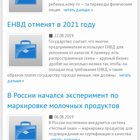
ребенка, кому-то — за переводы физическим
лицам.
читать дальше »
ЕНВД отменят в 2021 году
22.08.2019
Государство считает, что многие
предприниматели используют ЕНВД для
уклонения от налогов. К примеру, есть
распространенная схема — крупный бизнес
дробят на несколько мелких так, чтобы он
попадал под требования ЕНВД, и таким
образом платят государству гораздо меньше, чем должны.
читать
дальше »
В России начался эксперимент по
маркировке молочных продуктов
06.08.2019
В России постепенно внедряется система
«Честный знак» — маркировка продуктов для
подтверждения их сертификации и качества.
читать дальше »