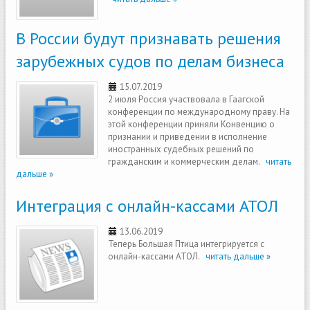
В России будут признавать решения
зарубежных судов по делам бизнеса
15.07.2019
2 июля Россия участвовала в Гаагской
конференции по международному праву. На
этой конференции приняли Конвенцию о
признании и приведении в исполнение
иностранных судебных решений по
гражданским и коммерческим делам.
читать
дальше »
Интеграция с онлайн-кассами АТОЛ
13.06.2019
Теперь Большая Птица интегрируется с
онлайн-кассами АТОЛ.
читать дальше »