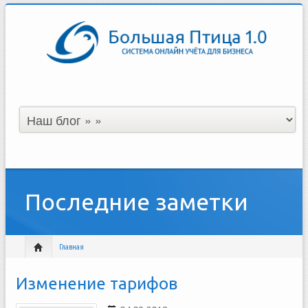
Последние заметки
Главная
Изменение тарифов