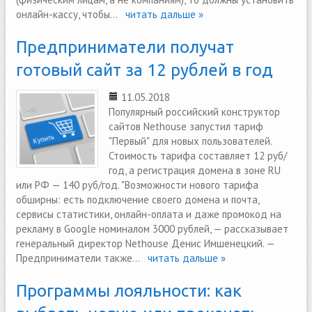
онлайн-кассу, чтобы...
читать дальше »
Предприниматели получат
готовый сайт за 12 рублей в год
11.05.2018
Популярный российский конструктор
сайтов Nethouse запустил тариф
"Первый" для новых пользователей.
Стоимость тарифа составляет 12 руб/
год, а регистрация домена в зоне RU
или РФ — 140 руб/год. "Возможности нового тарифа
обширны: есть подключение своего домена и почта,
сервисы статистики, онлайн-оплата и даже промокод на
рекламу в Google номиналом 3000 рублей, — рассказывает
генеральный директор Nethouse Денис Имшенецкий. —
Предприниматели также...
читать дальше »
Программы лояльности: как