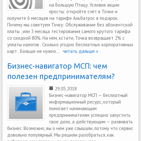
на Большую Птицу. Условия акции
просты: откройте счёт в Точке и
получите 6 месяцев на тарифе Альбатрос в подарок.
Почему мы советуем Точку: Обслуживание без абонентской
платы , или 3 месяца тестирования самого крутого тарифа
со скидкой 80%. На нём, кстати, Точка возвращает 2% с
уплаты налогов . Сколько угодно бесплатных корпоративных
карт . Больше не нужно...
читать дальше »
Бизнес-навигатор МСП: чем
полезен предпринимателям?
29.05.2018
Бизнес-навигатор МСП — бесплатный
информационный ресурс, который
помогает начинающим
предпринимателям успешно запустить
свое дело, а действующим — развивать
бизнес. Возможно, вы о нем уже слышали, потому что сервис
довольно популярный. Мы решили разобраться, как