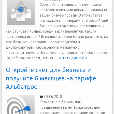
Хороший поставщик с четким планом
поставок и низкими ценами — половина
вашей бизнес-победы. В этой статье
расскажем с примерами, где российский
бизнес ищет выгодных поставщиков и
как отбирает лучших среди тысяч вариантов. Какого
поставщика искать? Всех поставщиков можно разделить на
две большие категории — производители и
дистрибьюторы. Плюсы работы напрямую с
производителем: 1. Цена. Без посредников стоимость ниже.
Но, забегая наперед, нельзя...
читать дальше »
Откройте счёт для бизнеса и
получите 6 месяцев на тарифе
Альбатрос
08.06.2018
Совместно с банком для
предпринимателей Точка проводим
специальную акцию и дарим подписки