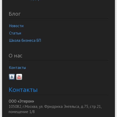
Блог
Новости
Статьи
Школа бизнеса БП
О нас
Контакты
Контакты
ООО «Этерон»
105082, г.Москва, ул. Фридриха Энгельса, д.75, стр.21,
помещение 1/8