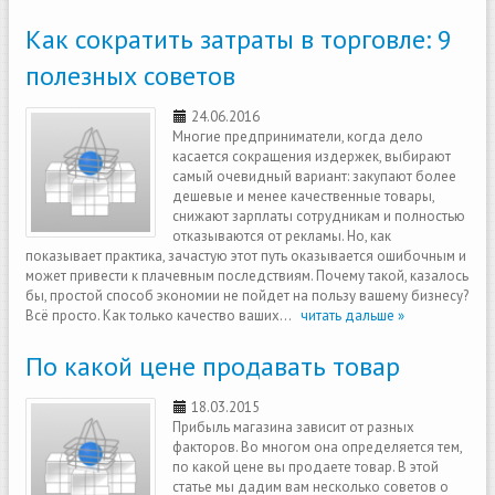
Как сократить затраты в торговле: 9
полезных советов
24.06.2016
Многие предприниматели, когда дело
касается сокращения издержек, выбирают
самый очевидный вариант: закупают более
дешевые и менее качественные товары,
снижают зарплаты сотрудникам и полностью
отказываются от рекламы. Но, как
показывает практика, зачастую этот путь оказывается ошибочным и
может привести к плачевным последствиям. Почему такой, казалось
бы, простой способ экономии не пойдет на пользу вашему бизнесу?
Всё просто. Как только качество ваших...
читать дальше »
По какой цене продавать товар
18.03.2015
Прибыль магазина зависит от разных
факторов. Во многом она определяется тем,
по какой цене вы продаете товар. В этой
статье мы дадим вам несколько советов о