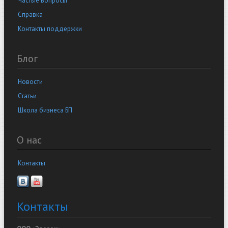
Частые вопросы
Справка
Контакты поддержки
Блог
Новости
Статьи
Школа бизнеса БП
О нас
Контакты
Контакты