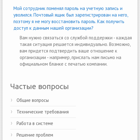
Мой сотрудник поменял пароль на учетную запись и
уволился. Почтовый ящик был зарегистрирован на него,
поэтому я не могу восстановить пароль. Как получить
доступ к данным нашей организации?
Вам нужно связаться со службой поддержки - каждая
такая ситуация решается индивидуально. Возможно,
вам придется подтвердить ваше отношение к
организации - например, прислать нам письмо на
официальном бланке с печатью компании.
Частые вопросы
Общие вопросы
Технические требования
Работа в системе
Решение проблем