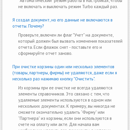
"Автоматический" режим работы в настройках, чтобы
не включать и выключать режим Turbo каждый раз.
Я создал документ, но его данные не включаются в
отчеты. Почему?
Проверьте, включен ли флаг "Учет" на документе,
который должен был вызвать изменения показателей
отчета. Если флажок снят - поставьте его и
сформируйте отчет заново.
При очистке корзины один или несколько элементов
(товары, партнеры, фирмы) не удаляются, даже если я
несколько раз нажимаю кнопку "Очистить".
Из корзины при ее очистке не всегда удаляются
элементы справочников. Это связано с тем, что
удаляемые элементы используются в одном или
нескольких документах. К примеру, вы никогда не
сможете окончательно удалить “Фирму” или
“Партнера” из корзины, если они используются в
счете на оплату или акте. Для начала вам