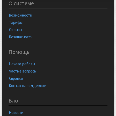
О системе
Возможности
Тарифы
Отзывы
Безопасность
Помощь
Начало работы
Частые вопросы
Справка
Контакты поддержки
Блог
Новости