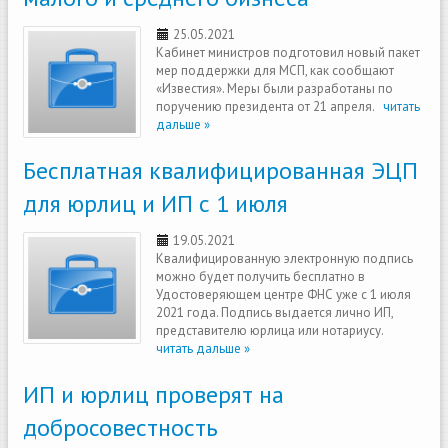
25.05.2021
Кабинет министров подготовил новый пакет
мер поддержки для МСП, как сообщают
«Известия». Меры были разработаны по
поручению президента от 21 апреля.
читать
дальше »
Бесплатная квалифицированная ЭЦП
для юрлиц и ИП с 1 июля
19.05.2021
Квалифицированную электронную подпись
можно будет получить бесплатно в
Удостоверяющем центре ФНС уже с 1 июля
2021 года. Подпись выдается лично ИП,
представителю юрлица или нотариусу.
читать дальше »
ИП и юрлиц проверят на
добросовестность