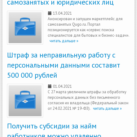
самозанятых и юридических лиц
13.04.2021
Анонсирован и запущен маркетплейс для
самозанятых Qugo.ru. Портал
позиционируется как «сервис поиска
специалистов для бытовых и бизнес-задач».
читать дальше »
Штраф за неправильную работу с
персональными данными составит
500 000 рублей
01.04.2021
С 27 марта увеличили штрафы за обработку
персональных данных без письменного
согласия их владельца (Федеральный закон
от 24.02.2021 № 19-ФЗ).
читать дальше »
Получить субсидии за найм
работников можно удаленно