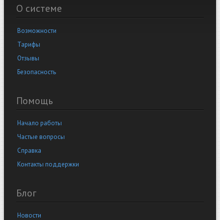
О системе
Возможности
Тарифы
Отзывы
Безопасность
Помощь
Начало работы
Частые вопросы
Справка
Контакты поддержки
Блог
Новости