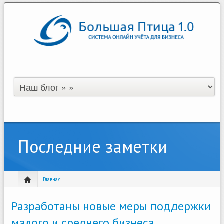
Последние заметки
Главная
Разработаны новые меры поддержки
малого и среднего бизнеса