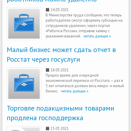
24.03.2021
В Министерстве труда сообщили, что теперь
работодатели смогут оформить субсидии на
сотрудников удаленно, через портал
«Работа в России», отправив заявку с
указанием вакансий.
читать дальше »
Малый бизнес может сдать отчет в
Росстат через госуслуги
18.03.2021
Пришло время для очередной
экономической переписи от Росстата — раз в
5 лет отчитаться должен весь микро- и малый
бизнес.
читать дальше »
Торговле подакцизными товарами
продлена господдержка
15.03.2021