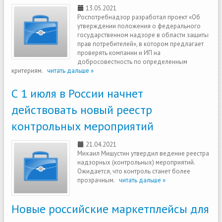
13.05.2021
Роспотребнадзор разработал проект «Об
утверждении положения о федерального
государственном надзоре в области защиты
прав потребителей», в котором предлагает
проверять компании и ИП на
добросовестность по определенным
критериям.
читать дальше »
С 1 июля в России начнет
действовать новый реестр
контрольных мероприятий
21.04.2021
Михаил Мишустин утвердил ведение реестра
надзорных (контрольных) мероприятий.
Ожидается, что контроль станет более
прозрачным.
читать дальше »
Новые российские маркетплейсы для