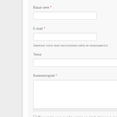
Ваше имя
*
E-mail
*
Значение этого поля посетителям сайта не показывается.
Тема
Комментарий
*