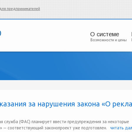
и для предпринимателей
О системе
Возможности и цены
казания за нарушения закона «О рекл
я служба (ФАС) планирует ввести предупреждения за некоторые
» — соответствующий законопроект уже подготовлен.
читать дал