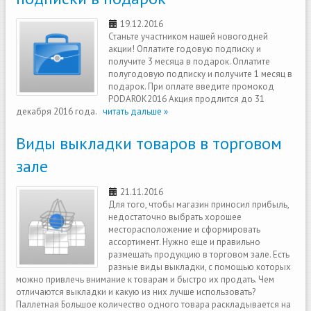
19.12.2016
Станьте участником нашей новогодней
акции! Оплатите годовую подписку и
получите 3 месяца в подарок. Оплатите
полугодовую подписку и получите 1 месяц в
подарок. При оплате введите промокод
PODAROK2016 Акция продлится до 31
декабря 2016 года.
читать дальше »
Виды выкладки товаров в торговом
зале
21.11.2016
Для того, чтобы магазин приносил прибыль,
недостаточно выбрать хорошее
месторасположение и сформировать
ассортимент. Нужно еще и правильно
размещать продукцию в торговом зале. Есть
разные виды выкладки, с помощью которых
можно привлечь внимание к товарам и быстро их продать. Чем
отличаются выкладки и какую из них лучше использовать?
Паллетная Большое количество одного товара раскладывается на