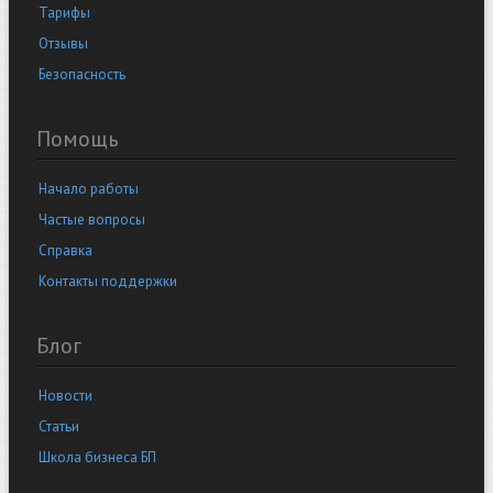
Тарифы
Отзывы
Безопасность
Помощь
Начало работы
Частые вопросы
Справка
Контакты поддержки
Блог
Новости
Статьи
Школа бизнеса БП