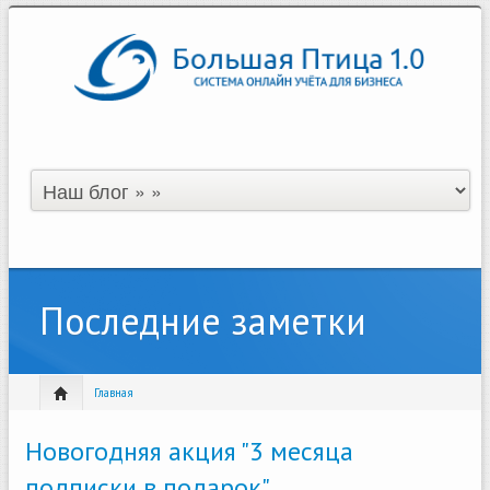
Последние заметки
Главная
Новогодняя акция "3 месяца
подписки в подарок"