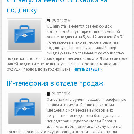
подписку
25.07.2016
С 1 августа изменится размер скидок,
которые действуют при единовременной
оплате подписки на 3, 6 и 12 месяцев. До 31
июля включительно вы можете оплатить
подписку на прежних условиях. Размер
скидки указан по сравнению со стоимостью
подписки за тот же период при помесячной оплате. Даже если срок
вашей подписки еще не истек, у вас есть возможность оплатить
будущий период по выгодной цене.
читать дальше »
IP-телефония в отделе продаж
21.07.2016
Основной инструмент продаж — телефонные
звонки и взаимодействие с клиентами.
Сведения о количестве вызовов и их
результативности должны быть доступны
менеджерам и руководителям. Первым —
для того, чтобы понимать, какому клиенту,
когда позвонить и что ему говорить, а вторым — для контроля