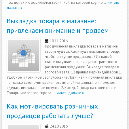
поддонах и оформляется табличкой, на которой крупно...
читать
дальше »
Выкладка товара в магазине:
привлекаем внимание и продаем
10.11.2016
Продуманная выкладка товара в магазине
творит чудеса. Как и куда выставлять товар,
чтобы он лучше продавался? Из нашей
статьи вы узнаете о принципах грамотного
размещения продукции. Выкладка товара в
торговом зале: 12 правил мерчандайзеров 1.
Удобное и логичное расположение Логичная и понятная выкладка
не только сэкономит время посетителей магазина, но и поможет
сделать импульсивные покупки. 2. Каждый товар на своем месте
Товары массового спроса...
читать дальше »
Как мотивировать розничных
продавцов работать лучше?
24.10.2016