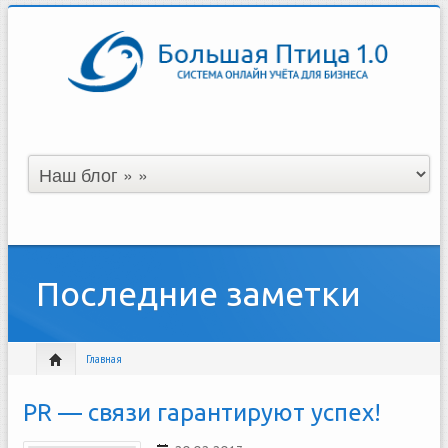
Последние заметки
Главная
PR — связи гарантируют успех!