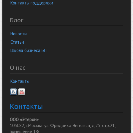
Контакты поддержки
Блог
Новости
Статьи
Школа бизнеса БП
О нас
Контакты
Контакты
ООО «Этерон»
105082, г.Москва, ул. Фридриха Энгельса, д.75, стр.21,
помещение 1/8