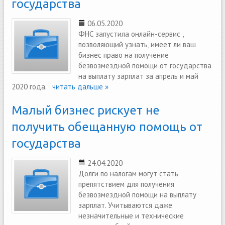
государства
06.05.2020
ФНС запустила онлайн-сервис ,
позволяющий узнать, имеет ли ваш
бизнес право на получение
безвозмездной помощи от государства
на выплату зарплат за апрель и май
2020 года.
читать дальше »
Малый бизнес рискует не
получить обещанную помощь от
государства
24.04.2020
Долги по налогам могут стать
препятствием для получения
безвозмездной помощи на выплату
зарплат. Учитываются даже
незначительные и технические