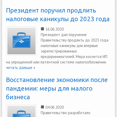
Президент поручил продлить
налоговые каникулы до 2023 года
16.06.2020
Президент дал поручение
Правительству продлить до 2023 года
налоговые каникулы для впервые
зарегистрированных
предпринимателей. Мера коснется ИП
на упрощенной или патентной системе налогообложения.
читать дальше »
Восстановление экономики после
пандемии: меры для малого
бизнеса
04.06.2020
Правительство разработало