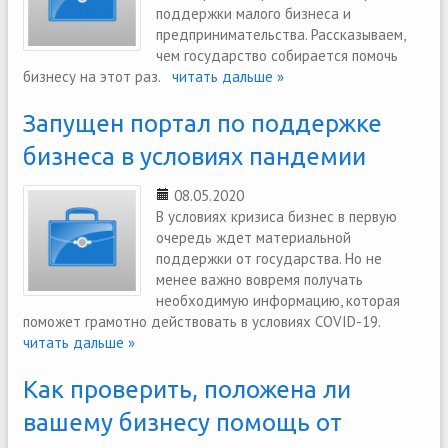
поддержки малого бизнеса и
предпринимательства. Рассказываем,
чем государство собирается помочь
бизнесу на этот раз.
читать дальше »
Запущен портал по поддержке
бизнеса в условиях пандемии
08.05.2020
В условиях кризиса бизнес в первую
очередь ждет материальной
поддержки от государства. Но не
менее важно вовремя получать
необходимую информацию, которая
поможет грамотно действовать в условиях COVID-19.
читать дальше »
Как проверить, положена ли
вашему бизнесу помощь от