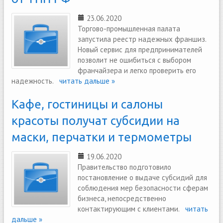
23.06.2020
Торгово-промышленная палата
запустила реестр надежных франшиз.
Новый сервис для предпринимателей
позволит не ошибиться с выбором
франчайзера и легко проверить его
надежность.
читать дальше »
Кафе, гостиницы и салоны
красоты получат субсидии на
маски, перчатки и термометры
19.06.2020
Правительство подготовило
постановление о выдаче субсидий для
соблюдения мер безопасности сферам
бизнеса, непосредственно
контактирующим с клиентами.
читать
дальше »