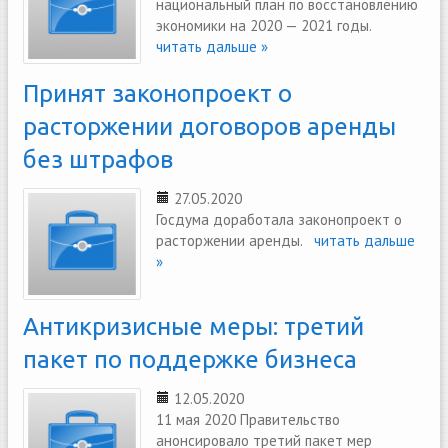
национальный план по восстановлению
экономики на 2020 — 2021 годы.
читать дальше »
Принят законопроект о
расторжении договоров аренды
без штрафов
27.05.2020
Госдума доработала законопроект о
расторжении аренды.
читать дальше
»
Антикризисные меры: третий
пакет по поддержке бизнеса
12.05.2020
11 мая 2020 Правительство
анонсировало третий пакет мер