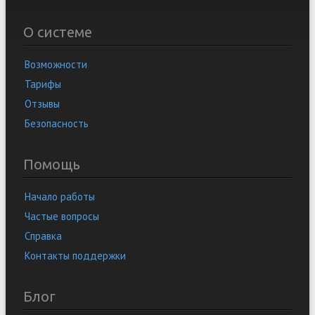
О системе
Возможности
Тарифы
Отзывы
Безопасность
Помощь
Начало работы
Частые вопросы
Справка
Контакты поддержки
Блог