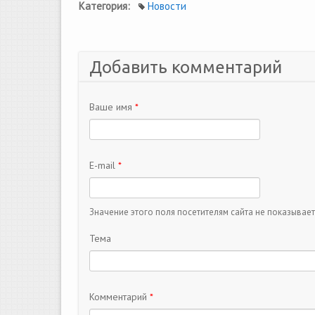
Категория:
Новости
Добавить комментарий
Ваше имя
*
E-mail
*
Значение этого поля посетителям сайта не показывает
Тема
Комментарий
*