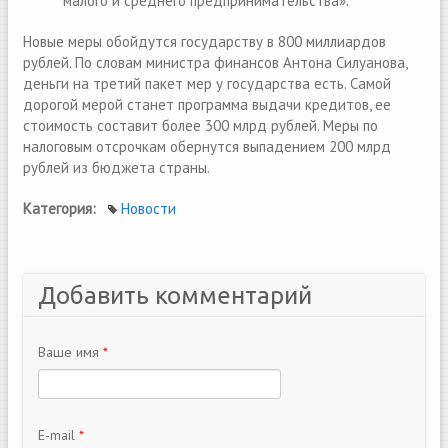
малого и среднего предпринимательства».
Новые меры обойдутся государству в 800 миллиардов
рублей. По словам министра финансов Антона Силуанова,
деньги на третий пакет мер у государства есть. Самой
дорогой мерой станет программа выдачи кредитов, ее
стоимость составит более 300 млрд рублей. Меры по
налоговым отсрочкам обернутся выпадением 200 млрд
рублей из бюджета страны.
Категория:
Новости
Добавить комментарий
Ваше имя
*
E-mail
*