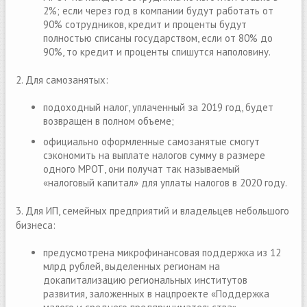
2%; если через год в компании будут работать от
90% сотрудников, кредит и проценты будут
полностью списаны государством, если от 80% до
90%, то кредит и проценты спишутся наполовину.
2. Для самозанятых:
подоходный налог, уплаченный за 2019 год, будет
возвращен в полном объеме;
официально оформленные самозанятые смогут
сэкономить на выплате налогов сумму в размере
одного МРОТ, они получат так называемый
«налоговый капитал» для уплаты налогов в 2020 году.
3. Для ИП, семейных предприятий и владельцев небольшого
бизнеса:
​предусмотрена микрофинансовая поддержка из 12
млрд рублей, выделенных регионам на
докапитализацию региональных институтов
развития, заложенных в нацпроекте «Поддержка