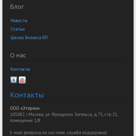
Блог
Новости
Статьи
Школа бизнеса БП
О нас
Контакты
Контакты
ООО «Этерон»
105082, г.Москва, ул. Фридриха Энгельса, д.75, стр.21,
помещение 1/8
E-mail (вопросы по системе, служба поддержки):