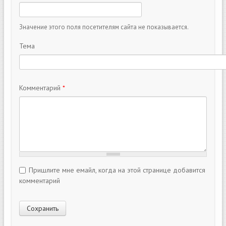
Значение этого поля посетителям сайта не показывается.
Тема
Комментарий
*
Пришлите мне емайл, когда на этой странице добавится
комментарий