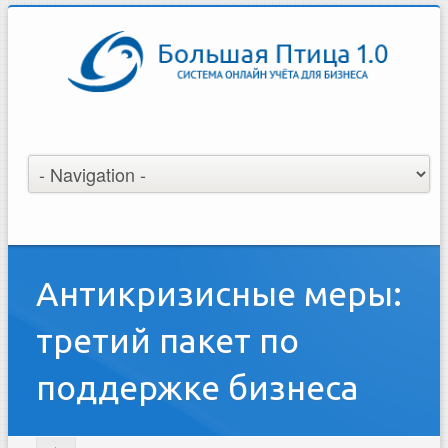
Антикризисные меры:
третий пакет по
поддержке бизнеса