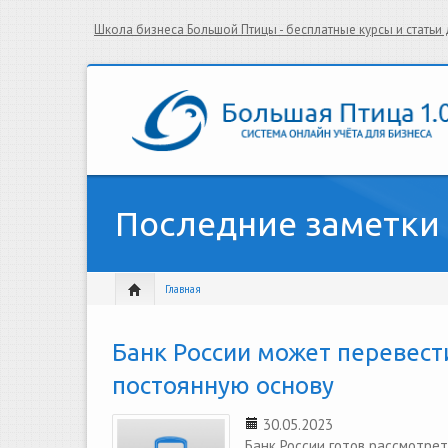
Школа бизнеса Большой Птицы - бесплатные курсы и стать
Последние заметки
Главная
Банк России может перевест
постоянную основу
30.05.2023
Банк России готов рассмотре