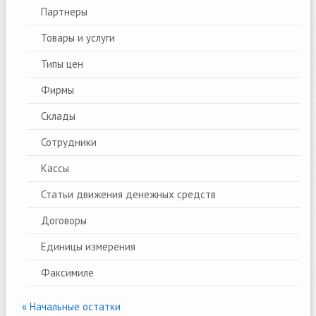
Партнeры
Товары и услуги
Типы цен
Фирмы
Склады
Сотрудники
Кассы
Статьи движения денежных средств
Договоры
Единицы измерения
Факсимиле
« Начальные остатки