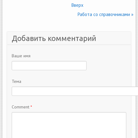
Вверх
Работа со справочниками »
Добавить комментарий
Ваше имя
Тема
Comment
*