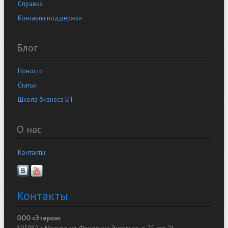
Справка
Контакты поддержки
Блог
Новости
Статьи
Школа бизнеса БП
О нас
Контакты
Контакты
ООО «Этерон»