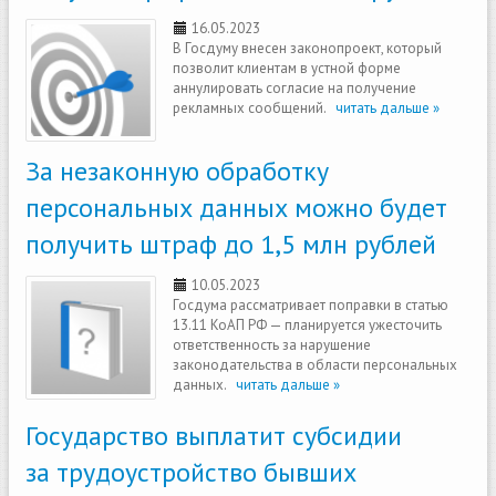
16.05.2023
В Госдуму внесен законопроект, который
позволит клиентам в устной форме
аннулировать согласие на получение
рекламных сообщений.
читать дальше »
За незаконную обработку
персональных данных можно будет
получить штраф до 1,5 млн рублей
10.05.2023
Госдума рассматривает поправки в статью
13.11 КоАП РФ — планируется ужесточить
ответственность за нарушение
законодательства в области персональных
данных.
читать дальше »
Государство выплатит субсидии
за трудоустройство бывших