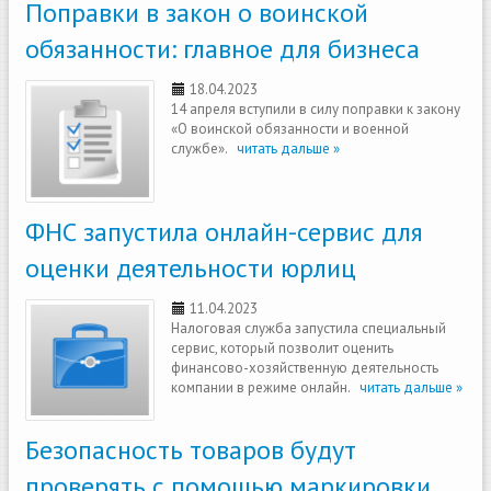
Поправки в закон о воинской
обязанности: главное для бизнеса
18.04.2023
14 апреля вступили в силу поправки к закону
«О воинской обязанности и военной
службе».
читать дальше »
ФНС запустила онлайн-сервис для
оценки деятельности юрлиц
11.04.2023
Налоговая служба запустила специальный
сервис, который позволит оценить
финансово-хозяйственную деятельность
компании в режиме онлайн.
читать дальше »
Безопасность товаров будут
проверять с помощью маркировки