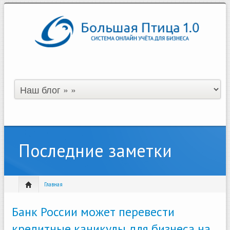
Последние заметки
Главная
Банк России может перевести
кредитные каникулы для бизнеса на