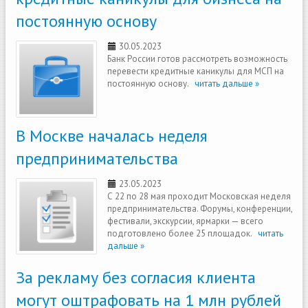
постоянную основу
30.05.2023
Банк России готов рассмотреть возможность
перевести кредитные каникулы для МСП на
постоянную основу.
читать дальше »
В Москве началась неделя
предпринимательства
23.05.2023
С 22 по 28 мая проходит Московская неделя
предпринимательства. Форумы, конференции,
фестивали, экскурсии, ярмарки — всего
подготовлено более 25 площадок.
читать
дальше »
За рекламу без согласия клиента
могут оштрафовать на 1 млн рублей