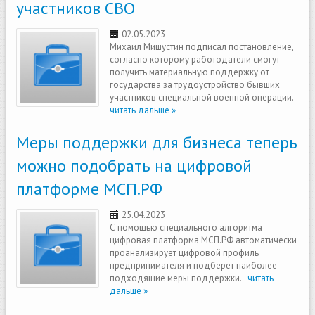
участников СВО
02.05.2023
Михаил Мишустин подписал постановление,
согласно которому работодатели смогут
получить материальную поддержку от
государства за трудоустройство бывших
участников специальной военной операции.
читать дальше »
Меры поддержки для бизнеса теперь
можно подобрать на цифровой
платформе МСП.РФ
25.04.2023
С помощью специального алгоритма
цифровая платформа МСП.РФ автоматически
проанализирует цифровой профиль
предпринимателя и подберет наиболее
подходящие меры поддержки.
читать
дальше »