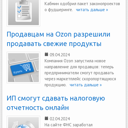
Кабмин одобрил пакет законопроектов
о фудшеринге.
читать дальше »
Продавцам на Ozon разрешили
продавать свежие продукты
09.04.2024
Компания Ozon запустила новое
направление для продавцов: теперь
предприниматели смогут продавать
через маркетплейс скоропортящуюся
продукцию.
читать дальше »
ИП смогут сдавать налоговую
отчетность онлайн
02.04.2024
На сайте ФНС заработал