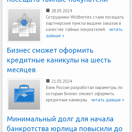
28.05.2024
Сотрудники Wildberries стали посещать
партнерские пункты выдачи заказов в
качестве тайных покупателей.
читать
дальше »
Бизнес сможет оформить
кредитные каникулы на шесть
месяцев
21.05.2024
Банк России разработал параметры, по
которым бизнес сможет оформить
кредитные каникулы.
читать дальше »
Минимальный долг для начала
банкротства юрлица повысили до