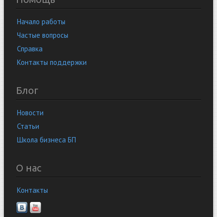
Начало работы
Частые вопросы
Справка
Контакты поддержки
Блог
Новости
Статьи
Школа бизнеса БП
О нас
Контакты