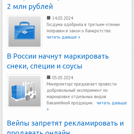
2 млн рублей
14.05.2024
Госдума одобрила в третьем чтении
поправки в закон о банкротстве.
читать дальше »
В России начнут маркировать
снеки, специи и соусы
03.05.2024
Минпромторг предлагает провести
добровольный эксперимент по
маркировке отдельных видов
бакалейной продукции.
читать дальше
»
Вейпы запретят рекламировать и
продавать онлайн