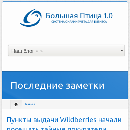
Последние заметки
Главная
Пункты выдачи Wildberries начали
посещать тайные покупатели