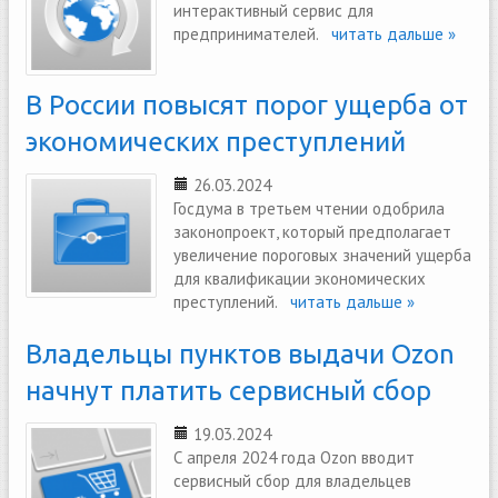
интерактивный сервис для
предпринимателей.
читать дальше »
В России повысят порог ущерба от
экономических преступлений
26.03.2024
Госдума в третьем чтении одобрила
законопроект, который предполагает
увеличение пороговых значений ущерба
для квалификации экономических
преступлений.
читать дальше »
Владельцы пунктов выдачи Ozon
начнут платить сервисный сбор
19.03.2024
С апреля 2024 года Ozon вводит
сервисный сбор для владельцев