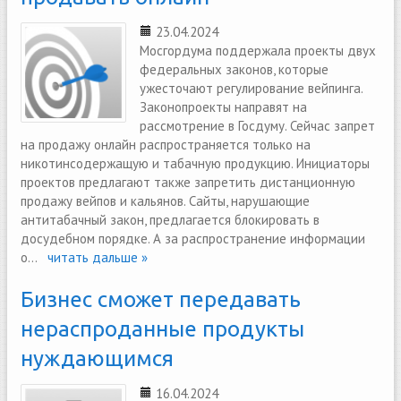
23.04.2024
Мосгордума поддержала проекты двух
федеральных законов, которые
ужесточают регулирование вейпинга.
Законопроекты направят на
рассмотрение в Госдуму. Сейчас запрет
на продажу онлайн распространяется только на
никотинсодержащую и табачную продукцию. Инициаторы
проектов предлагают также запретить дистанционную
продажу вейпов и кальянов. Сайты, нарушающие
антитабачный закон, предлагается блокировать в
досудебном порядке. А за распространение информации
о...
читать дальше »
Бизнес сможет передавать
нераспроданные продукты
нуждающимся
16.04.2024