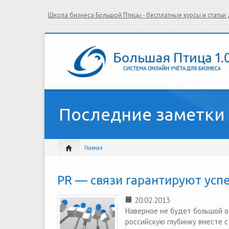
Школа бизнеса Большой Птицы - бесплатные курсы и стать
Последние заметки
Главная
PR — связи гарантируют успе
20.02.2013
Наверное не будет большой ошиб
российскую глубинку вместе с 