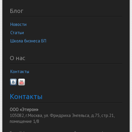
Блог
Новости
Статьи
Школа бизнеса БП
О нас
Контакты
Контакты
ООО «Этерон»
105082, г.Москва, ул. Фридриха Энгельса, д.75, стр.21,
помещение 1/8