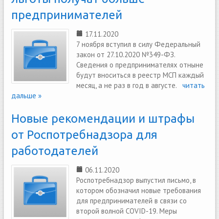
предпринимателей
17.11.2020
7 ноября вступил в силу Федеральный
закон от 27.10.2020 №349-ФЗ.
Сведения о предпринимателях отныне
будут вноситься в реестр МСП каждый
месяц, а не раз в год в августе.
читать
дальше »
Новые рекомендации и штрафы
от Роспотребнадзора для
работодателей
06.11.2020
Роспотребнадзор выпустил письмо, в
котором обозначил новые требования
для предпринимателей в связи со
второй волной COVID-19. Меры