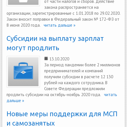
от части налогов и сборов. Действие
закона распространяется на
организации, зарегистрированные с 1.01.2018 по 29.02.2020.
Закон вносит поправки в Федеральный закон № 172-ФЗ от
8 июня 2020 года.
читать дальше »
Субсидии на выплату зарплат
могут продлить
13.10.2020
За период пандемии более 2 миллионов
предпринимателей и компаний
получили субсидии в расчете 12 130
рублей на каждого сотрудника. В
Совете Федерации предложили
продлить субсидии на октябрь-ноябрь 2020 года.
читать
дальше »
Новые меры поддержки для МСП
и самозанятых