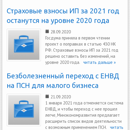
Страховые взносы ИП за 2021 год
останутся на уровне 2020 года
28.09.2020
Госдума приняла в первом чтении
проект о поправках в статью 430 НК
РФ. Страховые взносы ИП за 2021 год
решено оставить без изменений, на
уровне 2020 года.
читать дальше »
Безболезненный переход с ЕНВД
на ПСН для малого бизнеса
21.09.2020
1 января 2021 года отменяется система
ЕНВД, и чтобы переход с нее прошел
легче, Минэкономразвития предлагает
расширить список видов деятельности
с возможным применением ПСН.
читать