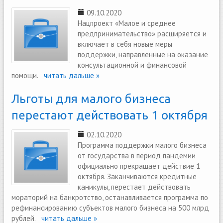
09.10.2020
Нацпроект «‎Малое и среднее
предпринимательство» расширяется и
включает в себя новые меры
поддержки, направленные на оказание
консультационной и финансовой
помощи.
читать дальше »
Льготы для малого бизнеса
перестают действовать 1 октября
02.10.2020
Программа поддержки малого бизнеса
от государства в период пандемии
официально прекращает действие 1
октября. Заканчиваются кредитные
каникулы, перестает действовать
мораторий на банкротство, останавливается программа по
рефинансированию субъектов малого бизнеса на 500 млрд
рублей.
читать дальше »