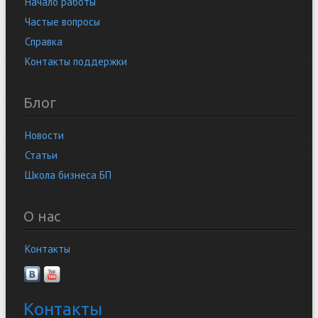
Начало работы
Частые вопросы
Справка
Контакты поддержки
Блог
Новости
Статьи
Школа бизнеса БП
О нас
Контакты
Контакты