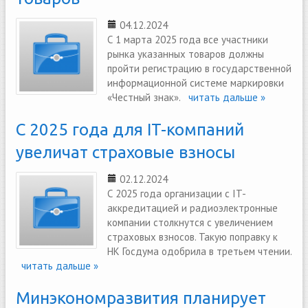
04.12.2024
С 1 марта 2025 года все участники
рынка указанных товаров должны
пройти регистрацию в государственной
информационной системе маркировки
«Честный знак».
читать дальше »
С 2025 года для IT-компаний
увеличат страховые взносы
02.12.2024
С 2025 года организации с IT-
аккредитацией и радиоэлектронные
компании столкнутся с увеличением
страховых взносов. Такую поправку к
НК Госдума одобрила в третьем чтении.
читать дальше »
Минэкономразвития планирует