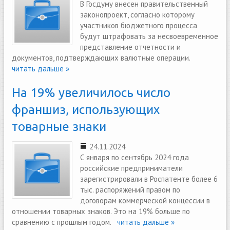
В Госдуму внесен правительственный
законопроект, согласно которому
участников бюджетного процесса
будут штрафовать за несвоевременное
представление отчетности и
документов, подтверждающих валютные операции.
читать дальше »
На 19% увеличилось число
франшиз, использующих
товарные знаки
24.11.2024
С января по сентябрь 2024 года
российские предприниматели
зарегистрировали в Роспатенте более 6
тыс. распоряжений правом по
договорам коммерческой концессии в
отношении товарных знаков. Это на 19% больше по
сравнению с прошлым годом.
читать дальше »