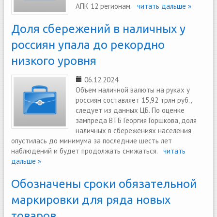
АПК 12 регионам.
читать дальше »
Доля сбережений в наличных у
россиян упала до рекордно
низкого уровня
06.12.2024
Объем наличной валюты на руках у
россиян составляет 15,92 трлн руб.,
следует из данных ЦБ. По оценке
зампреда ВТБ Георгия Горшкова, доля
наличных в сбережениях населения
опустилась до минимума за последние шесть лет
наблюдений и будет продолжать снижаться.
читать
дальше »
Обозначены сроки обязательной
маркировки для ряда новых
товаров