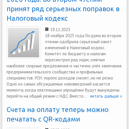
принят ряд серьезных поправок в
Налоговый кодекс
19.11.2025
18 ноября 2025 года Госдума во втором
чтении одобрила серьёзный пакет
изменений в Налоговый кодекс.
Комитет по бюджету и налогам
пересмотрел ряд норм, смягчил
наиболее спорные предложения и частично учёл замечания
предпринимательского сообщества и профильных
специалистов. УСН: пороги доходов снизят, но не резко
Одно из самых обсуждаемых нововведений касается
момента, когда плательщики упрощёнки будут вынуждены
перейти на общий режим с НДС. Вместо...
читать дальше »
Счета на оплату теперь можно
печатать с QR-кодами