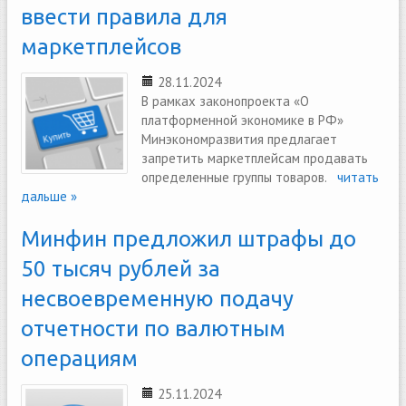
ввести правила для
маркетплейсов
28.11.2024
В рамках законопроекта «О
платформенной экономике в РФ»
Минэкономразвития предлагает
запретить маркетплейсам продавать
определенные группы товаров.
читать
дальше »
Минфин предложил штрафы до
50 тысяч рублей за
несвоевременную подачу
отчетности по валютным
операциям
25.11.2024