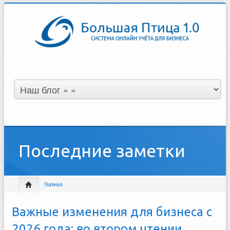
Последние заметки
Главная
Важные изменения для бизнеса с
2026 года: во втором чтении