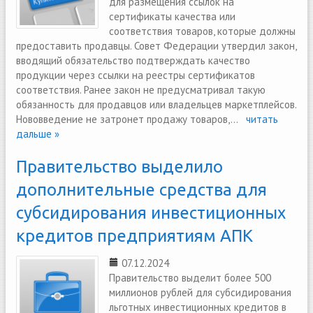
для размещения ссылок на
сертификаты качества или
соответствия товаров, которые должны
предоставить продавцы. Совет Федерации утвердил закон,
вводящий обязательство подтверждать качество
продукции через ссылки на реестры сертификатов
соответствия. Ранее закон не предусматривал такую
обязанность для продавцов или владельцев маркетплейсов.
Нововведение не затронет продажу товаров,...
читать
дальше »
Правительство выделило
дополнительные средства для
субсидирования инвестиционных
кредитов предприятиям АПК
07.12.2024
Правительство выделит более 500
миллионов рублей для субсидирования
льготных инвестиционных кредитов в