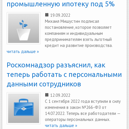
промышленную ипотеку под 5%
19.09.2022
Михаил Мишустин подписал
постановление, которое позволяет
компаниям и индивидуальным
предпринимателям взять льготный
кредит на развитие производства.
читать дальше »
Роскомнадзор разъяснил, как
теперь работать с персональными
данными сотрудников
12.09.2022
С 1 сентября 2022 года вступили в силу
изменения в закон №266-ФЗ от
14.07.2022. Теперь все работодатели —
операторы персональных данных.
читать дальше »