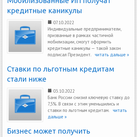
Мобилизованные ИП получат
кредитные каникулы
07.10.2022
Индивидуальные предприниматели,
призванные в рамках частичной
мобилизации, смогут оформить
кредитные каникулы — такой закон
подписал Президент.
читать дальше »
Ставки по льготным кредитам
стали ниже
03.10.2022
Банк России снизил ключевую ставку до
7,5%. В связи с этим уменьшились и
ставки по льготным кредитам.
читать
дальше »
Бизнес может получить