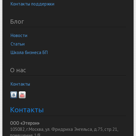
Контакты поддержки
Блог
Новости
Статьи
Школа бизнеса БП
О нас
Контакты
Контакты
ООО «Этерон»
105082, г.Москва, ул. Фридриха Энгельса, д.75, стр.21,
помещение 1/8