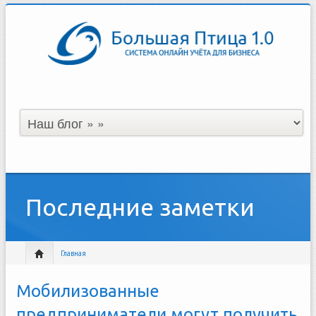
Последние заметки
Главная
Мобилизованные
предприниматели могут получить