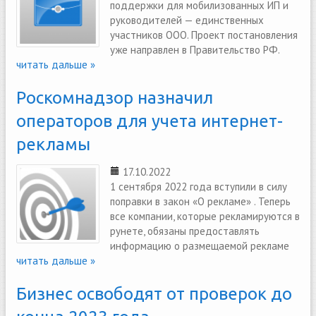
поддержки для мобилизованных ИП и
руководителей — единственных
участников ООО. Проект постановления
уже направлен в Правительство РФ.
читать дальше »
Роскомнадзор назначил
операторов для учета интернет-
рекламы
17.10.2022
1 сентября 2022 года вступили в силу
поправки в закон «О рекламе» . Теперь
все компании, которые рекламируются в
рунете, обязаны предоставлять
информацию о размещаемой рекламе
читать дальше »
Бизнес освободят от проверок до