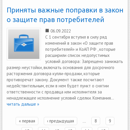
Приняты важные поправки в закон
о защите прав потребителей
06.09.2022
С 1 сентября вступил в силу ряд
изменений в закон «О защите прав
потребителей» и КоАП РФ , которые
расширили список недопустимых
условий договора: Запрещено занижать
размер неустойки, включать основания для досрочного
расторжения договора купли-продажи, которые
противоречат закону. Документ также посчитают
недействительным, если в нем будет пункт о снятии
ответственности с продавца или исполнителя за
ненадлежащее исполнение условий сделки. Компания...
читать дальше »
« первая
‹ предыдущая
…
8
9
Страницы