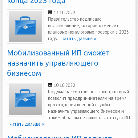
конца 2023 года
13.10.2022
Правительство подписало
постановление, которое отменяет
плановые неналоговые проверки в 2023
году.
читать дальше »
Мобилизованный ИП сможет
назначить управляющего
бизнесом
10.10.2022
Госдума рассматривает закон, который
позволит предпринимателям на время
прохождения военной службы
назначить управляющего бизнесом и
таким образом не лишиться статуса ИП.
читать дальше »