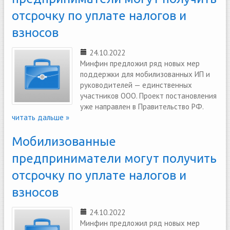
отсрочку по уплате налогов и
взносов
24.10.2022
Минфин предложил ряд новых мер
поддержки для мобилизованных ИП и
руководителей — единственных
участников ООО. Проект постановления
уже направлен в Правительство РФ.
читать дальше »
Мобилизованные
предприниматели могут получить
отсрочку по уплате налогов и
взносов
24.10.2022
Минфин предложил ряд новых мер