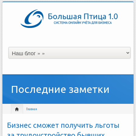
Последние заметки
Главная
Бизнес сможет получить льготы
за трудоустройство бывших