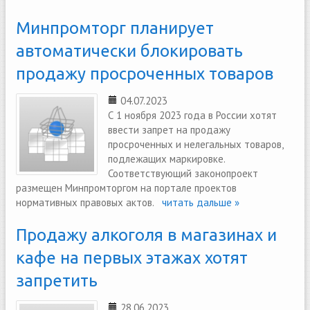
Минпромторг планирует
автоматически блокировать
продажу просроченных товаров
04.07.2023
С 1 ноября 2023 года в России хотят
ввести запрет на продажу
просроченных и нелегальных товаров,
подлежащих маркировке.
Соответствующий законопроект
размещен Минпромторгом на портале проектов
нормативных правовых актов.
читать дальше »
Продажу алкоголя в магазинах и
кафе на первых этажах хотят
запретить
28.06.2023