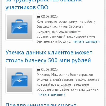
участников СВО
08.08.2023
Компании, которые примут на работу
бывших участников СВО, могут
приравнять к социальным —
соответствующий законопроект уже
был внесен в Госдуму.
читать дальше »
Утечка данных клиентов может
стоить бизнесу 500 млн рублей
01.08.2023
Михаилу Мишустину был направлен
окончательный вариант законопроекта,
который предполагает введение
оборотных штрафов за утечку данных.
читать дальше »
Предприниматели смогут