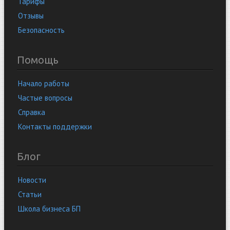
Тарифы
Отзывы
Безопасность
Помощь
Начало работы
Частые вопросы
Справка
Контакты поддержки
Блог
Новости
Статьи
Школа бизнеса БП