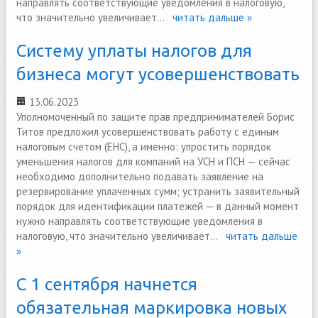
направлять соответствующие уведомления в налоговую,
что значительно увеличивает...
читать дальше »
Систему уплаты налогов для
бизнеса могут усовершенствовать
13.06.2023
Уполномоченный по защите прав предпринимателей Борис
Титов предложил усовершенствовать работу с единым
налоговым счетом (ЕНС), а именно: упростить порядок
уменьшения налогов для компаний на УСН и ПСН — сейчас
необходимо дополнительно подавать заявление на
резервирование уплаченных сумм; устранить заявительный
порядок для идентификации платежей — в данный момент
нужно направлять соответствующие уведомления в
налоговую, что значительно увеличивает...
читать дальше
»
С 1 сентября начнется
обязательная маркировка новых