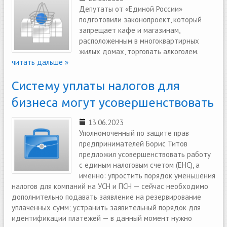
Депутаты от «Единой России»
подготовили законопроект, который
запрещает кафе и магазинам,
расположенным в многоквартирных
жилых домах, торговать алкоголем.
читать дальше »
Систему уплаты налогов для
бизнеса могут усовершенствовать
13.06.2023
Уполномоченный по защите прав
предпринимателей Борис Титов
предложил усовершенствовать работу
с единым налоговым счетом (ЕНС), а
именно: упростить порядок уменьшения
налогов для компаний на УСН и ПСН — сейчас необходимо
дополнительно подавать заявление на резервирование
уплаченных сумм; устранить заявительный порядок для
идентификации платежей — в данный момент нужно