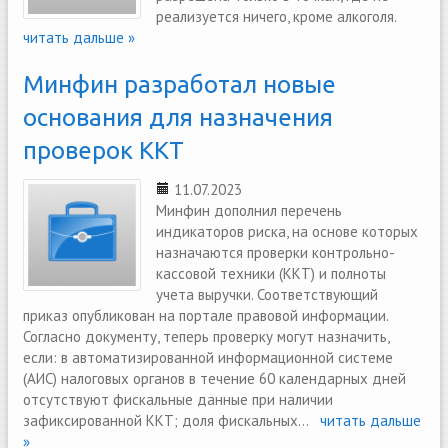
реализуется ничего, кроме алкоголя.
читать дальше »
Минфин разработал новые
основания для назначения
проверок ККТ
11.07.2023
Минфин дополнил перечень
индикаторов риска, на основе которых
назначаются проверки контрольно-
кассовой техники (ККТ) и полноты
учета выручки. Соответствующий
приказ опубликован на портале правовой информации.
Согласно документу, теперь проверку могут назначить,
если: в автоматизированной информационной системе
(АИС) налоговых органов в течение 60 календарных дней
отсутствуют фискальные данные при наличии
зафиксированной ККТ; доля фискальных...
читать дальше
»