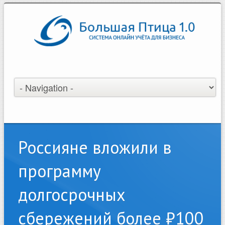
Россияне вложили в
программу
долгосрочных
сбережений более ₽100