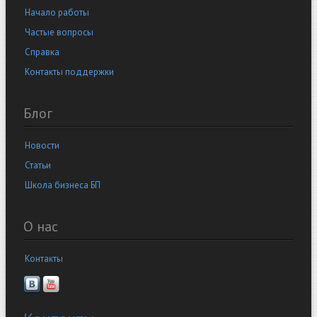
Начало работы
Частые вопросы
Справка
Контакты поддержки
Блог
Новости
Статьи
Школа бизнеса БП
О нас
Контакты