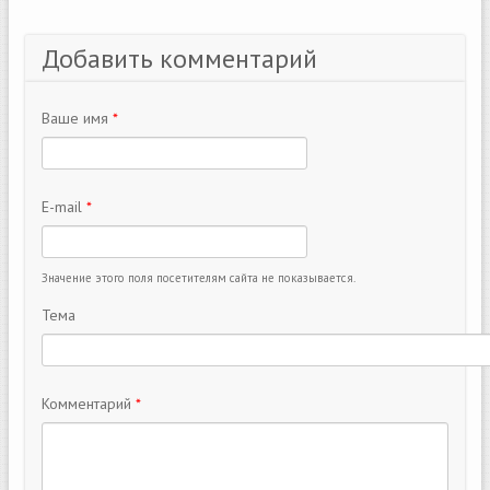
Добавить комментарий
Ваше имя
*
E-mail
*
Значение этого поля посетителям сайта не показывается.
Тема
Комментарий
*