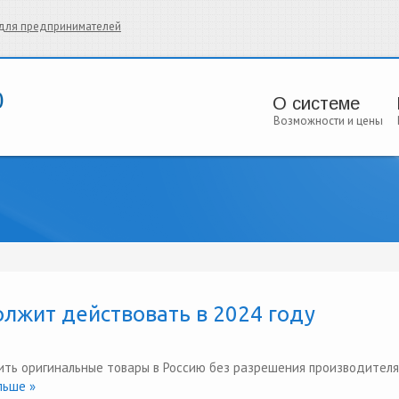
и для предпринимателей
О системе
Возможности и цены
лжит действовать в 2024 году
ить оригинальные товары в Россию без разрешения производителя
ьше »