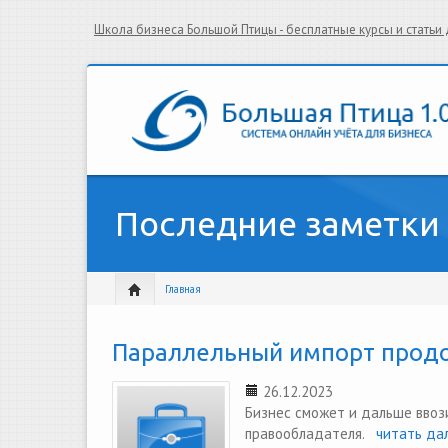
Школа бизнеса Большой Птицы - бесплатные курсы и стать
Последние заметки
Главная
Параллельный импорт продо
26.12.2023
Бизнес сможет и дальше ввоз
правообладателя.
читать дал