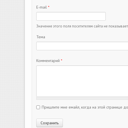
E-mail
*
Значение этого поля посетителям сайта не показывает
Тема
Комментарий
*
Пришлите мне емайл, когда на этой странице д