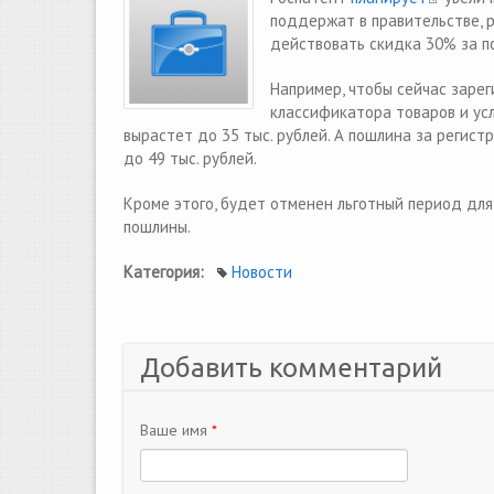
поддержат в правительстве, 
действовать скидка 30% за п
Например, чтобы сейчас заре
классификатора товаров и усл
вырастет до 35 тыс. рублей. А пошлина за регист
до 49 тыс. рублей.
Кроме этого, будет отменен льготный период для
пошлины.
Категория:
Новости
Добавить комментарий
Ваше имя
*