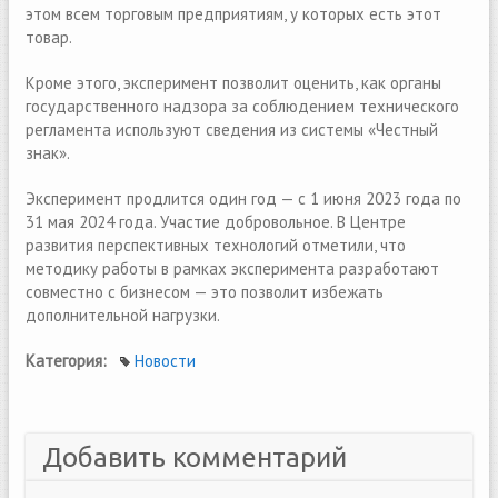
этом всем торговым предприятиям, у которых есть этот
товар.
Кроме этого, эксперимент позволит оценить, как органы
государственного надзора за соблюдением технического
регламента используют сведения из системы «Честный
знак».
Эксперимент продлится один год — с 1 июня 2023 года по
31 мая 2024 года. Участие добровольное. В Центре
развития перспективных технологий отметили, что
методику работы в рамках эксперимента разработают
совместно с бизнесом — это позволит избежать
дополнительной нагрузки.
Категория:
Новости
Добавить комментарий