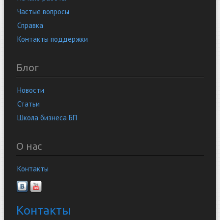
Частые вопросы
Справка
Контакты поддержки
Блог
Новости
Статьи
Школа бизнеса БП
О нас
Контакты
Контакты