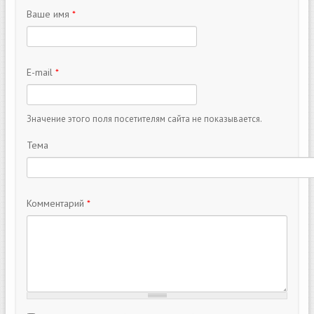
Ваше имя
*
E-mail
*
Значение этого поля посетителям сайта не показывается.
Тема
Комментарий
*