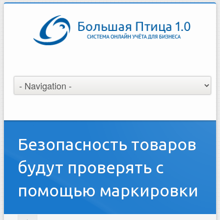
Безопасность товаров
будут проверять с
помощью маркировки