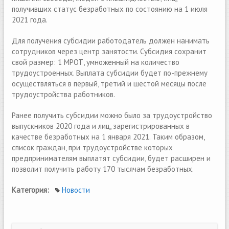
получивших статус безработных по состоянию на 1 июля
2021 года.
Для получения субсидии работодатель должен нанимать
сотрудников через центр занятости. Субсидия сохранит
свой размер: 1 МРОТ, умноженный на количество
трудоустроенных. Выплата субсидии будет по-прежнему
осуществляться в первый, третий и шестой месяцы после
трудоустройства работников.
Ранее получить субсидии можно было за трудоустройство
выпускников 2020 года и лиц, зарегистрированных в
качестве безработных на 1 января 2021. Таким образом,
список граждан, при трудоустройстве которых
предпринимателям выплатят субсидии, будет расширен и
позволит получить работу 170 тысячам безработных.
Категория:
Новости