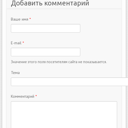
Добавить комментарий
Ваше имя
*
E-mail
*
Значение этого поля посетителям сайта не показывается.
Тема
Комментарий
*