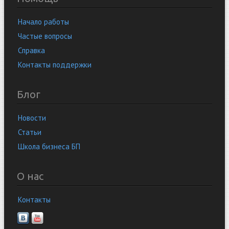
Начало работы
Частые вопросы
Справка
Контакты поддержки
Блог
Новости
Статьи
Школа бизнеса БП
О нас
Контакты